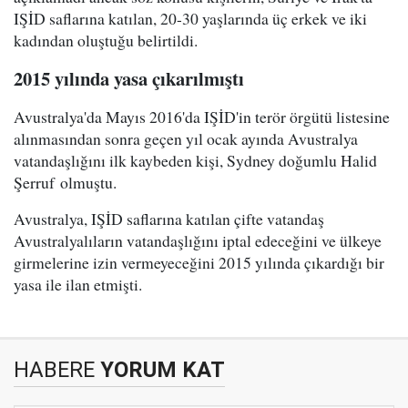
IŞİD saflarına katılan, 20-30 yaşlarında üç erkek ve iki
kadından oluştuğu belirtildi.
2015 yılında yasa çıkarılmıştı
Avustralya'da Mayıs 2016'da IŞİD'in terör örgütü listesine
alınmasından sonra geçen yıl ocak ayında Avustralya
vatandaşlığını ilk kaybeden kişi, Sydney doğumlu Halid
Şerruf olmuştu.
Avustralya, IŞİD saflarına katılan çifte vatandaş
Avustralyalıların vatandaşlığını iptal edeceğini ve ülkeye
girmelerine izin vermeyeceğini 2015 yılında çıkardığı bir
yasa ile ilan etmişti.
HABERE
YORUM KAT