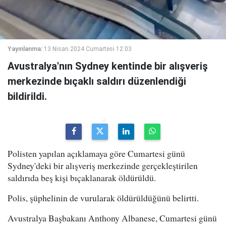
Yayınlanma:
13 Nisan 2024 Cumartesi 12:03
Avustralya'nın Sydney kentinde bir alışveriş
merkezinde bıçaklı saldırı düzenlendiği
bildirildi.
Polisten yapılan açıklamaya göre Cumartesi günü
Sydney'deki bir alışveriş merkezinde gerçekleştirilen
saldırıda beş kişi bıçaklanarak öldürüldü.
Polis, şüphelinin de vurularak öldürüldüğünü belirtti.
Avustralya Başbakanı Anthony Albanese, Cumartesi günü