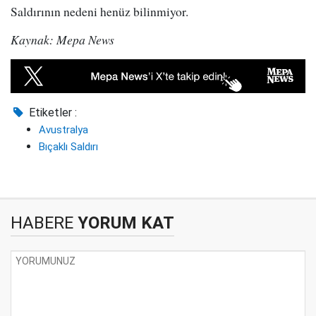
Saldırının nedeni henüz bilinmiyor.
Kaynak: Mepa News
Etiketler :
Avustralya
Bıçaklı Saldırı
HABERE
YORUM KAT