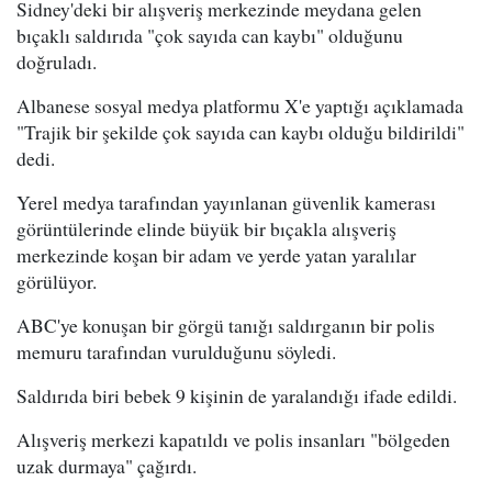
Sidney'deki bir alışveriş merkezinde meydana gelen
bıçaklı saldırıda "çok sayıda can kaybı" olduğunu
doğruladı.
Albanese sosyal medya platformu X'e yaptığı açıklamada
"Trajik bir şekilde çok sayıda can kaybı olduğu bildirildi"
dedi.
Yerel medya tarafından yayınlanan güvenlik kamerası
görüntülerinde elinde büyük bir bıçakla alışveriş
merkezinde koşan bir adam ve yerde yatan yaralılar
görülüyor.
ABC'ye konuşan bir görgü tanığı saldırganın bir polis
memuru tarafından vurulduğunu söyledi.
Saldırıda biri bebek 9 kişinin de yaralandığı ifade edildi.
Alışveriş merkezi kapatıldı ve polis insanları "bölgeden
uzak durmaya" çağırdı.