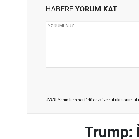
HABERE
YORUM KAT
UYARI: Yorumların her türlü cezai ve hukuki sorumlulu
Trump: 