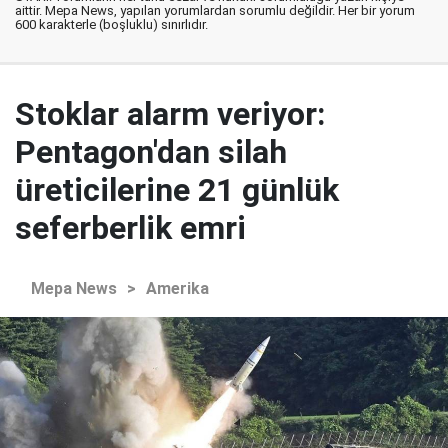
aittir. Mepa News, yapılan yorumlardan sorumlu değildir. Her bir yorum
600 karakterle (boşluklu) sınırlıdır.
Stoklar alarm veriyor:
Pentagon'dan silah
üreticilerine 21 günlük
seferberlik emri
Mepa News
>
Amerika