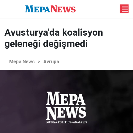
Avusturya'da koalisyon
geleneği değişmedi
Mepa News
>
Avrupa