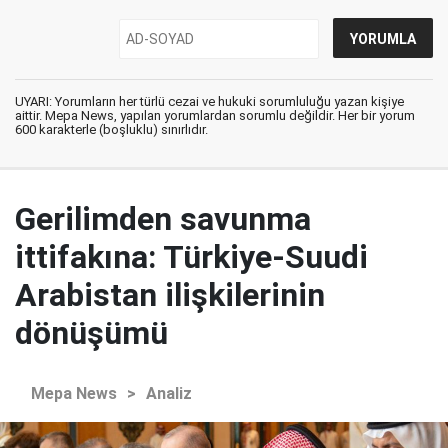
UYARI: Yorumların her türlü cezai ve hukuki sorumluluğu yazan kişiye
aittir. Mepa News, yapılan yorumlardan sorumlu değildir. Her bir yorum
600 karakterle (boşluklu) sınırlıdır.
Gerilimden savunma
ittifakına: Türkiye-Suudi
Arabistan ilişkilerinin
dönüşümü
Mepa News
>
Analiz