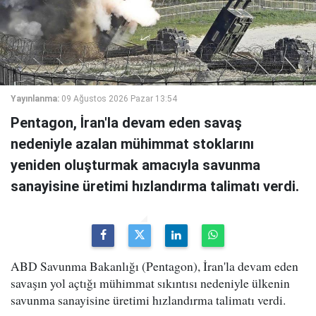
Yayınlanma:
09 Ağustos 2026 Pazar 13:54
Pentagon, İran'la devam eden savaş
nedeniyle azalan mühimmat stoklarını
yeniden oluşturmak amacıyla savunma
sanayisine üretimi hızlandırma talimatı verdi.
ABD Savunma Bakanlığı (Pentagon), İran'la devam eden
savaşın yol açtığı mühimmat sıkıntısı nedeniyle ülkenin
savunma sanayisine üretimi hızlandırma talimatı verdi.