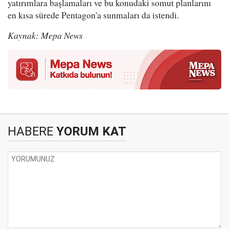
yatırımlara başlamaları ve bu konudaki somut planlarını
en kısa sürede Pentagon'a sunmaları da istendi.
Kaynak: Mepa News
HABERE
YORUM KAT