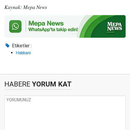
Kaynak: Mepa News
Etiketler :
Hakkani
HABERE
YORUM KAT