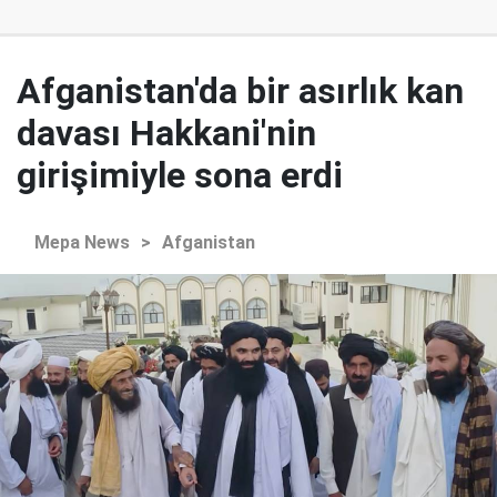
Afganistan'da bir asırlık kan
davası Hakkani'nin
girişimiyle sona erdi
Mepa News
>
Afganistan