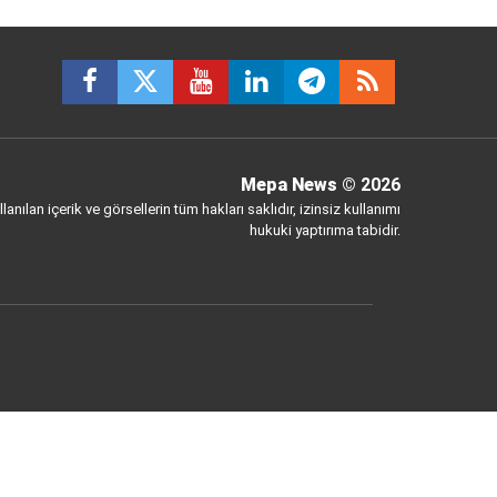
Mepa News
© 2026
anılan içerik ve görsellerin tüm hakları saklıdır, izinsiz kullanımı
hukuki yaptırıma tabidir.