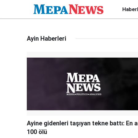
Haber
Ayin Haberleri
Ayine gidenleri taşıyan tekne battı: En 
100 ölü