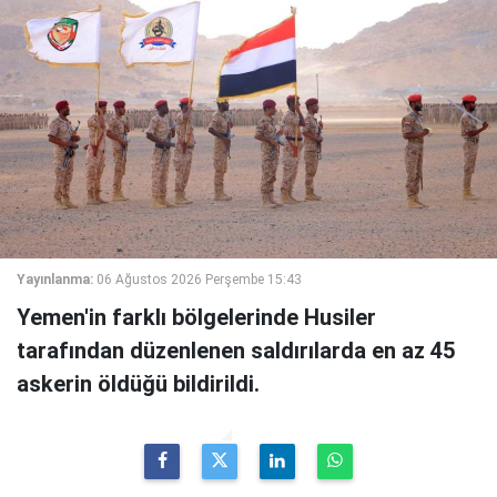
Yayınlanma:
06 Ağustos 2026 Perşembe 15:43
Yemen'in farklı bölgelerinde Husiler
tarafından düzenlenen saldırılarda en az 45
askerin öldüğü bildirildi.