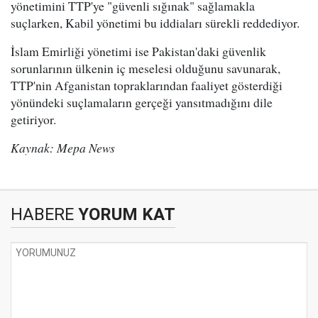
yönetimini TTP'ye "güvenli sığınak" sağlamakla
suçlarken, Kabil yönetimi bu iddiaları sürekli reddediyor.
İslam Emirliği yönetimi ise Pakistan'daki güvenlik
sorunlarının ülkenin iç meselesi olduğunu savunarak,
TTP'nin Afganistan topraklarından faaliyet gösterdiği
yönündeki suçlamaların gerçeği yansıtmadığını dile
getiriyor.
Kaynak: Mepa News
HABERE
YORUM KAT