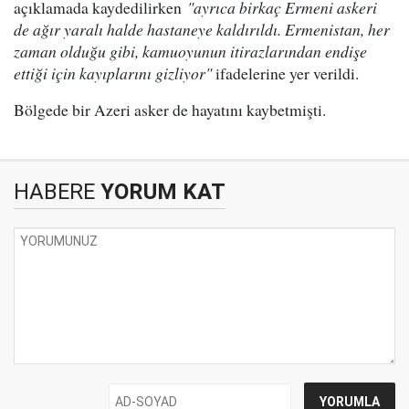
açıklamada kaydedilirken
"ayrıca birkaç Ermeni askeri
de ağır yaralı halde hastaneye kaldırıldı. Ermenistan, her
zaman olduğu gibi, kamuoyunun itirazlarından endişe
ettiği için kayıplarını gizliyor"
ifadelerine yer verildi.
Bölgede bir Azeri asker de hayatını kaybetmişti.
HABERE
YORUM KAT