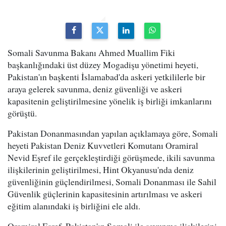
Somali Savunma Bakanı Ahmed Muallim Fiki
başkanlığındaki üst düzey Mogadişu yönetimi heyeti,
Pakistan'ın başkenti İslamabad'da askeri yetkililerle bir
araya gelerek savunma, deniz güvenliği ve askeri
kapasitenin geliştirilmesine yönelik iş birliği imkanlarını
görüştü.
Pakistan Donanmasından yapılan açıklamaya göre, Somali
heyeti Pakistan Deniz Kuvvetleri Komutanı Oramiral
Nevid Eşref ile gerçekleştirdiği görüşmede, ikili savunma
ilişkilerinin geliştirilmesi, Hint Okyanusu'nda deniz
güvenliğinin güçlendirilmesi, Somali Donanması ile Sahil
Güvenlik güçlerinin kapasitesinin artırılması ve askeri
eğitim alanındaki iş birliğini ele aldı.