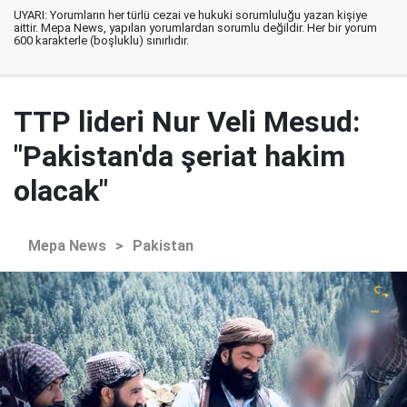
UYARI: Yorumların her türlü cezai ve hukuki sorumluluğu yazan kişiye
aittir. Mepa News, yapılan yorumlardan sorumlu değildir. Her bir yorum
600 karakterle (boşluklu) sınırlıdır.
TTP lideri Nur Veli Mesud:
"Pakistan'da şeriat hakim
olacak"
Mepa News
>
Pakistan