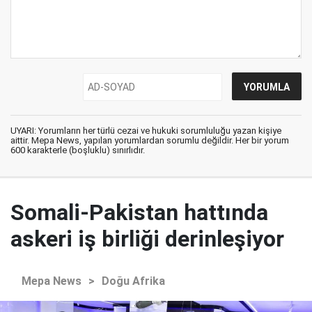
UYARI: Yorumların her türlü cezai ve hukuki sorumluluğu yazan kişiye
aittir. Mepa News, yapılan yorumlardan sorumlu değildir. Her bir yorum
600 karakterle (boşluklu) sınırlıdır.
Somali-Pakistan hattında
askeri iş birliği derinleşiyor
Mepa News
>
Doğu Afrika