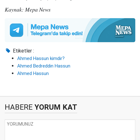
Kaynak: Mepa News
Etiketler :
Ahmed Hassun kimdir?
Ahmed Bedreddin Hassun
Ahmed Hassun
HABERE
YORUM KAT