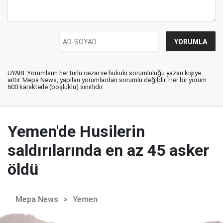
UYARI: Yorumların her türlü cezai ve hukuki sorumluluğu yazan kişiye
aittir. Mepa News, yapılan yorumlardan sorumlu değildir. Her bir yorum
600 karakterle (boşluklu) sınırlıdır.
Yemen'de Husilerin
saldırılarında en az 45 asker
öldü
Mepa News
>
Yemen