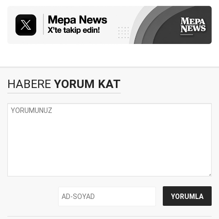
HABERE
YORUM KAT