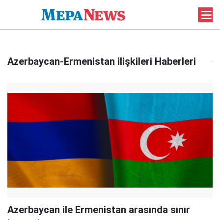
Azerbaycan-Ermenistan ilişkileri Haberleri
Azerbaycan ile Ermenistan arasında sınır