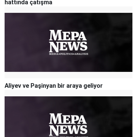
hattında çatışma
Aliyev ve Paşinyan bir araya geliyor