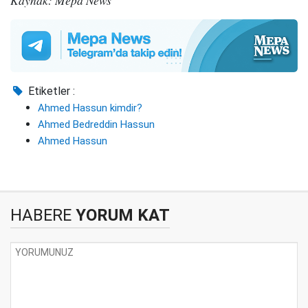
Etiketler :
Ahmed Hassun kimdir?
Ahmed Bedreddin Hassun
Ahmed Hassun
HABERE
YORUM KAT