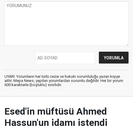
UYARI: Yorumların her türlü cezai ve hukuki sorumluluğu yazan kişiye
aittir. Mepa News, yapılan yorumlardan sorumlu değildir. Her bir yorum
600 karakterle (boşluklu) sınırlıdır.
Esed'in müftüsü Ahmed
Hassun'un idamı istendi