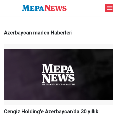
Azerbaycan maden Haberleri
Cengiz Holding'e Azerbaycan'da 30 yıllık