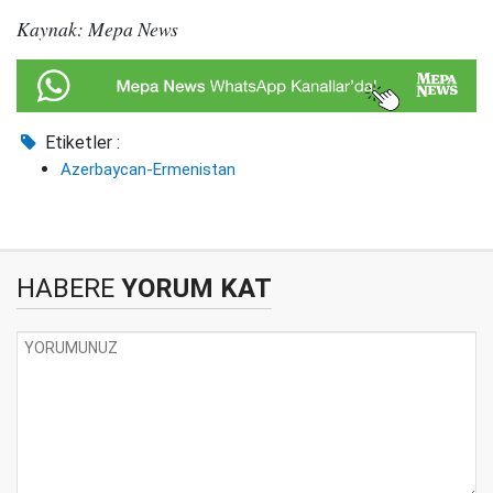
Kaynak: Mepa News
Etiketler :
Azerbaycan-Ermenistan
HABERE
YORUM KAT