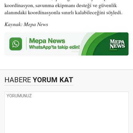
koordinasyon, savunma ekipmanı desteği ve güvenlik
alanındaki koordinasyonla sınırlı kalabileceğini söyledi.
Kaynak: Mepa News
HABERE
YORUM KAT