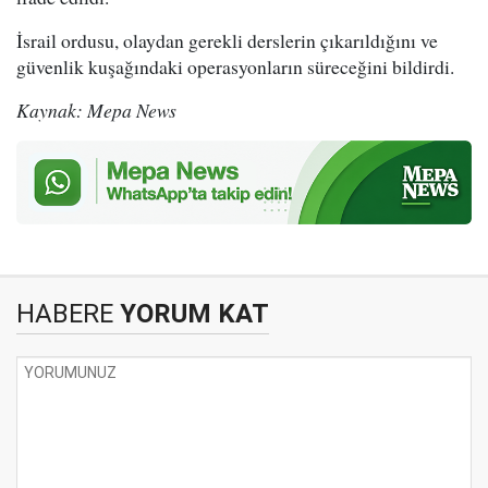
İsrail ordusu, olaydan gerekli derslerin çıkarıldığını ve
güvenlik kuşağındaki operasyonların süreceğini bildirdi.
Kaynak: Mepa News
HABERE
YORUM KAT