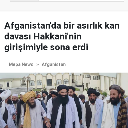
Afganistan'da bir asırlık kan
davası Hakkani'nin
girişimiyle sona erdi
Mepa News
>
Afganistan