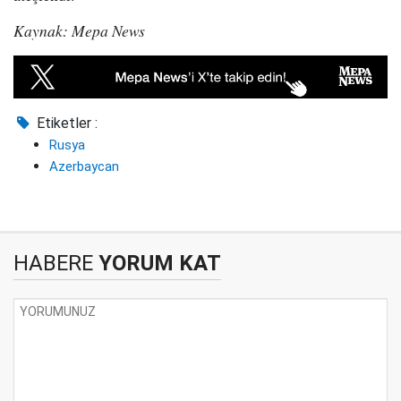
Kaynak: Mepa News
Etiketler :
Rusya
Azerbaycan
HABERE
YORUM KAT