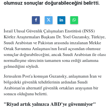
olumsuz sonuçlar doğurabileceğini belirtti.
İsrail Ulusal Güvenlik Çalışmaları Enstitüsü (INSS)
Körfez Araştırmaları Başkanı Dr. Yoel Guzansky, Türkiye,
Suudi Arabistan ve Pakistan arasında imzalanan Mekke
Ortak Savunma Anlaşması'nın İsrail açısından olumsuz
sonuçlar doğurabileceğini, ancak Suudi Arabistan ile olası
normalleşme sürecinin tamamen sona erdiği anlamına
gelmediğini söyledi.
Jerusalem Post'a konuşan Guzansky, anlaşmanın İran ve
bölgedeki güvenlik tehditlerinin ardından Suudi
Arabistan'ın alternatif güvenlik ortakları arayışının bir
sonucu olduğunu belirtti.
"Riyad artık yalnızca ABD'ye güvenmiyor"