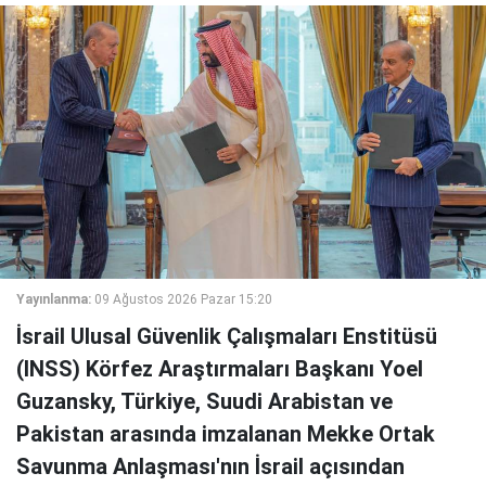
Yayınlanma:
09 Ağustos 2026 Pazar 15:20
İsrail Ulusal Güvenlik Çalışmaları Enstitüsü
(INSS) Körfez Araştırmaları Başkanı Yoel
Guzansky, Türkiye, Suudi Arabistan ve
Pakistan arasında imzalanan Mekke Ortak
Savunma Anlaşması'nın İsrail açısından