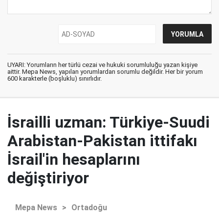
UYARI: Yorumların her türlü cezai ve hukuki sorumluluğu yazan kişiye
aittir. Mepa News, yapılan yorumlardan sorumlu değildir. Her bir yorum
600 karakterle (boşluklu) sınırlıdır.
İsrailli uzman: Türkiye-Suudi
Arabistan-Pakistan ittifakı
İsrail'in hesaplarını
değiştiriyor
Mepa News
>
Ortadoğu