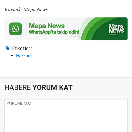
Kaynak: Mepa News
Etiketler :
Hakkani
HABERE
YORUM KAT