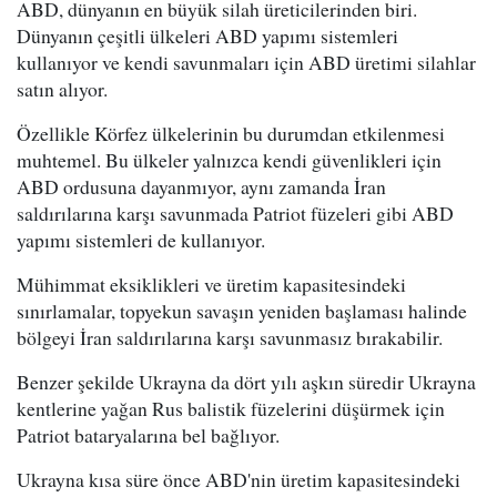
ABD, dünyanın en büyük silah üreticilerinden biri.
Dünyanın çeşitli ülkeleri ABD yapımı sistemleri
kullanıyor ve kendi savunmaları için ABD üretimi silahlar
satın alıyor.
Özellikle Körfez ülkelerinin bu durumdan etkilenmesi
muhtemel. Bu ülkeler yalnızca kendi güvenlikleri için
ABD ordusuna dayanmıyor, aynı zamanda İran
saldırılarına karşı savunmada Patriot füzeleri gibi ABD
yapımı sistemleri de kullanıyor.
Mühimmat eksiklikleri ve üretim kapasitesindeki
sınırlamalar, topyekun savaşın yeniden başlaması halinde
bölgeyi İran saldırılarına karşı savunmasız bırakabilir.
Benzer şekilde Ukrayna da dört yılı aşkın süredir Ukrayna
kentlerine yağan Rus balistik füzelerini düşürmek için
Patriot bataryalarına bel bağlıyor.
Ukrayna kısa süre önce ABD'nin üretim kapasitesindeki