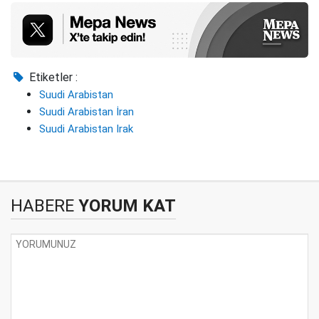
Etiketler :
Suudi Arabistan
Suudi Arabistan İran
Suudi Arabistan Irak
HABERE
YORUM KAT