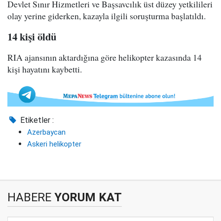
Devlet Sınır Hizmetleri ve Başsavcılık üst düzey yetkilileri
olay yerine giderken, kazayla ilgili soruşturma başlatıldı.
14 kişi öldü
RIA ajansının aktardığına göre helikopter kazasında 14
kişi hayatını kaybetti.
Etiketler :
Azerbaycan
Askeri helikopter
HABERE
YORUM KAT