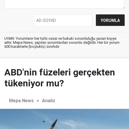
UYARI: Yorumların her türlü cezai ve hukuki sorumluluğu yazan kişiye
aittir. Mepa News, yapılan yorumlardan sorumlu değildir. Her bir yorum
600 karakterle (boşluklu) sınırlıdır.
ABD'nin füzeleri gerçekten
tükeniyor mu?
Mepa News
>
Analiz