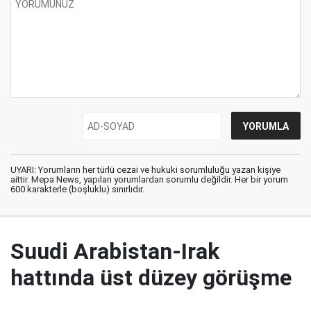
UYARI: Yorumların her türlü cezai ve hukuki sorumluluğu yazan kişiye
aittir. Mepa News, yapılan yorumlardan sorumlu değildir. Her bir yorum
600 karakterle (boşluklu) sınırlıdır.
Suudi Arabistan-Irak
hattında üst düzey görüşme