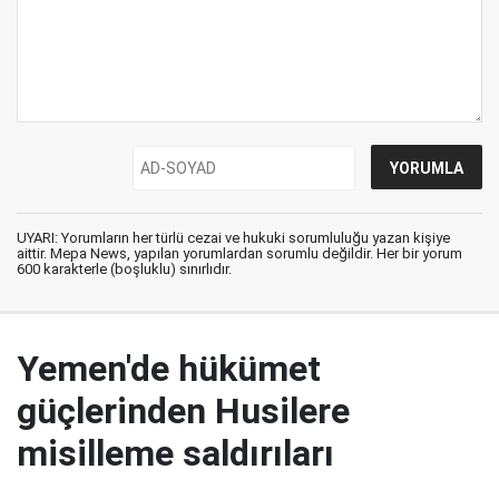
UYARI: Yorumların her türlü cezai ve hukuki sorumluluğu yazan kişiye
aittir. Mepa News, yapılan yorumlardan sorumlu değildir. Her bir yorum
600 karakterle (boşluklu) sınırlıdır.
Yemen'de hükümet
güçlerinden Husilere
misilleme saldırıları