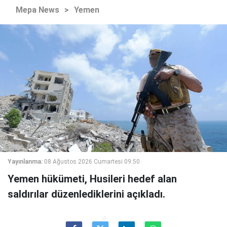
Mepa News
>
Yemen
Yayınlanma:
08 Ağustos 2026 Cumartesi 09:50
Yemen hükümeti, Husileri hedef alan
saldırılar düzenlediklerini açıkladı.