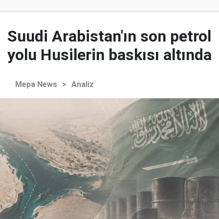
Suudi Arabistan'ın son petrol
yolu Husilerin baskısı altında
Mepa News
>
Analiz