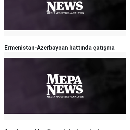
Ermenistan-Azerbaycan hattında çatışma