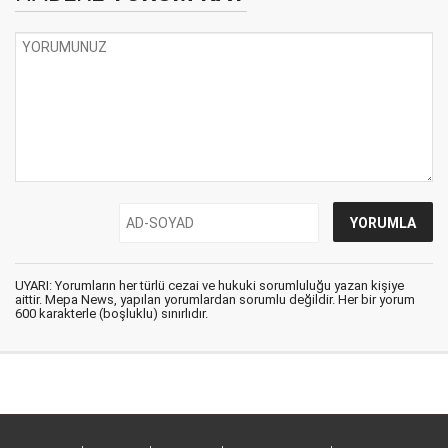
UYARI: Yorumların her türlü cezai ve hukuki sorumluluğu yazan kişiye
aittir. Mepa News, yapılan yorumlardan sorumlu değildir. Her bir yorum
600 karakterle (boşluklu) sınırlıdır.