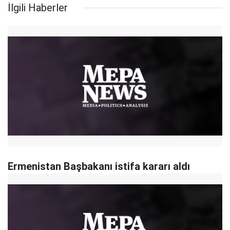
İlgili Haberler
Ermenistan Başbakanı istifa kararı aldı