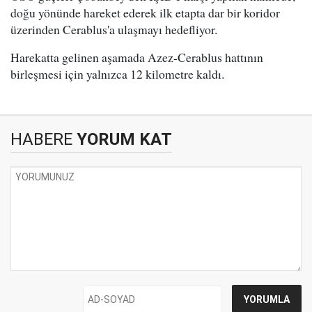
doğu yönünde hareket ederek ilk etapta dar bir koridor
üzerinden Cerablus'a ulaşmayı hedefliyor.
Harekatta gelinen aşamada Azez-Cerablus hattının
birleşmesi için yalnızca 12 kilometre kaldı.
HABERE
YORUM KAT