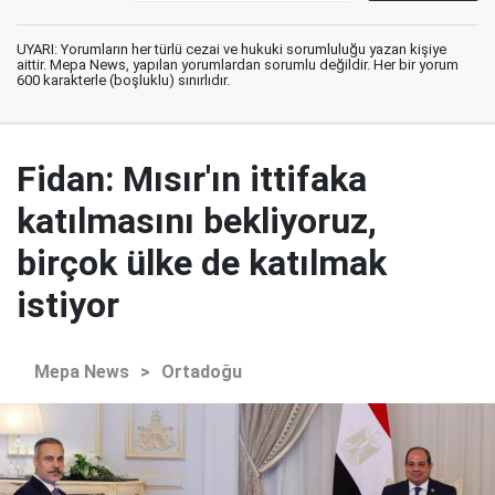
UYARI: Yorumların her türlü cezai ve hukuki sorumluluğu yazan kişiye
aittir. Mepa News, yapılan yorumlardan sorumlu değildir. Her bir yorum
600 karakterle (boşluklu) sınırlıdır.
Fidan: Mısır'ın ittifaka
katılmasını bekliyoruz,
birçok ülke de katılmak
istiyor
Mepa News
>
Ortadoğu