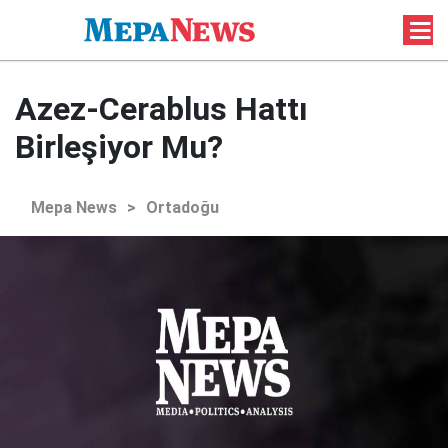
Azez-Cerablus Hattı
Birleşiyor Mu?
Mepa News
>
Ortadoğu