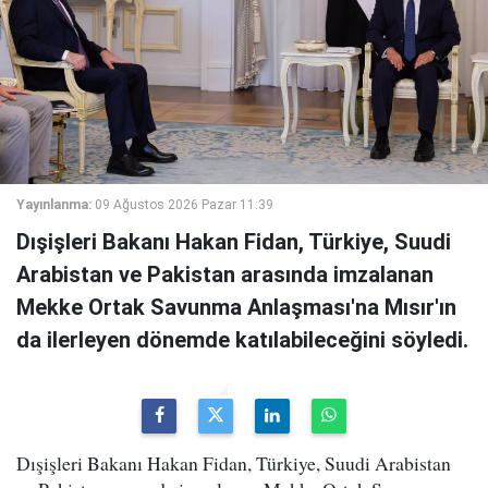
Yayınlanma:
09 Ağustos 2026 Pazar 11:39
Dışişleri Bakanı Hakan Fidan, Türkiye, Suudi
Arabistan ve Pakistan arasında imzalanan
Mekke Ortak Savunma Anlaşması'na Mısır'ın
da ilerleyen dönemde katılabileceğini söyledi.
Dışişleri Bakanı Hakan Fidan, Türkiye, Suudi Arabistan