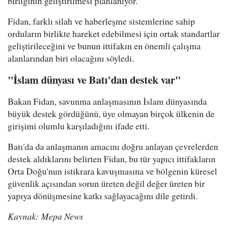
birliğinin geliştirilmesi planlanıyor.
Fidan, farklı silah ve haberleşme sistemlerine sahip
orduların birlikte hareket edebilmesi için ortak standartlar
geliştirileceğini ve bunun ittifakın en önemli çalışma
alanlarından biri olacağını söyledi.
"İslam dünyası ve Batı'dan destek var"
Bakan Fidan, savunma anlaşmasının İslam dünyasında
büyük destek gördüğünü, üye olmayan birçok ülkenin de
girişimi olumlu karşıladığını ifade etti.
Batı'da da anlaşmanın amacını doğru anlayan çevrelerden
destek aldıklarını belirten Fidan, bu tür yapıcı ittifakların
Orta Doğu'nun istikrara kavuşmasına ve bölgenin küresel
güvenlik açısından sorun üreten değil değer üreten bir
yapıya dönüşmesine katkı sağlayacağını dile getirdi.
Kaynak: Mepa News