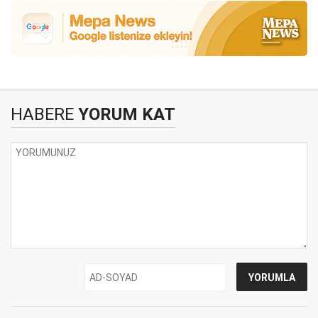
HABERE
YORUM KAT