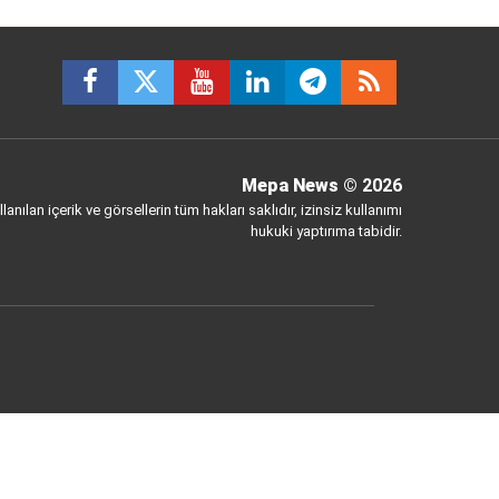
Mepa News
© 2026
anılan içerik ve görsellerin tüm hakları saklıdır, izinsiz kullanımı
hukuki yaptırıma tabidir.