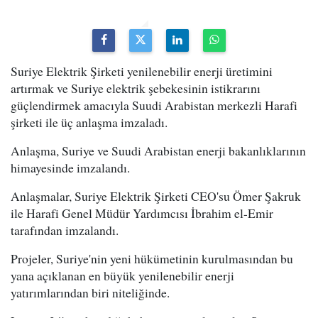
Suriye Elektrik Şirketi yenilenebilir enerji üretimini
artırmak ve Suriye elektrik şebekesinin istikrarını
güçlendirmek amacıyla Suudi Arabistan merkezli Harafi
şirketi ile üç anlaşma imzaladı.
Anlaşma, Suriye ve Suudi Arabistan enerji bakanlıklarının
himayesinde imzalandı.
Anlaşmalar, Suriye Elektrik Şirketi CEO'su Ömer Şakruk
ile Harafi Genel Müdür Yardımcısı İbrahim el-Emir
tarafından imzalandı.
Projeler, Suriye'nin yeni hükümetinin kurulmasından bu
yana açıklanan en büyük yenilenebilir enerji
yatırımlarından biri niteliğinde.