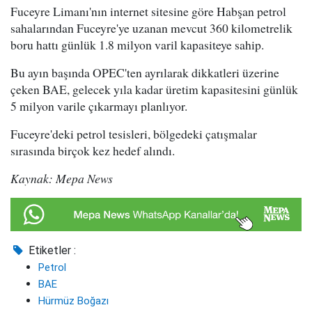
Fuceyre Limanı'nın internet sitesine göre Habşan petrol
sahalarından Fuceyre'ye uzanan mevcut 360 kilometrelik
boru hattı günlük 1.8 milyon varil kapasiteye sahip.
Bu ayın başında OPEC'ten ayrılarak dikkatleri üzerine
çeken BAE, gelecek yıla kadar üretim kapasitesini günlük
5 milyon varile çıkarmayı planlıyor.
Fuceyre'deki petrol tesisleri, bölgedeki çatışmalar
sırasında birçok kez hedef alındı.
Kaynak: Mepa News
Etiketler :
Petrol
BAE
Hürmüz Boğazı