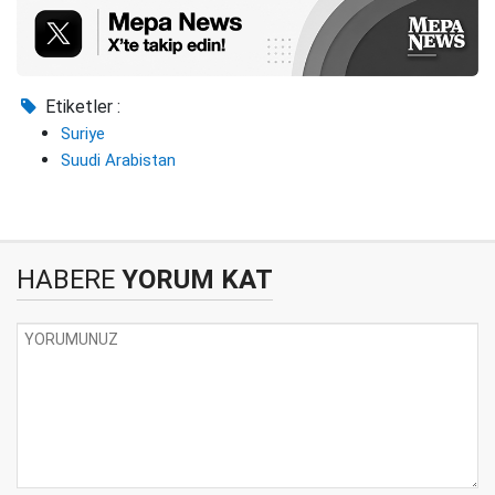
Etiketler :
Suriye
Suudi Arabistan
HABERE
YORUM KAT