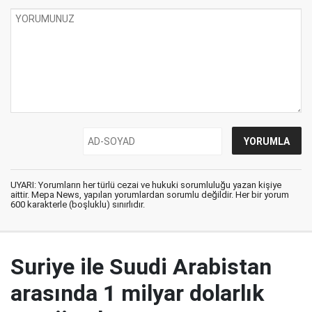
UYARI: Yorumların her türlü cezai ve hukuki sorumluluğu yazan kişiye
aittir. Mepa News, yapılan yorumlardan sorumlu değildir. Her bir yorum
600 karakterle (boşluklu) sınırlıdır.
Suriye ile Suudi Arabistan
arasında 1 milyar dolarlık