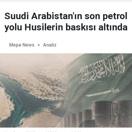
Suudi Arabistan'ın son petrol
yolu Husilerin baskısı altında
Mepa News
>
Analiz