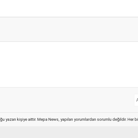
ğu yazan kişiye aittir. Mepa News, yapılan yorumlardan sorumlu değildir. Her bir 