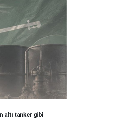
 altı tanker gibi