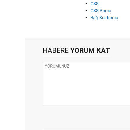
GSS
GSS Borcu
Bağ-Kur borcu
HABERE
YORUM KAT