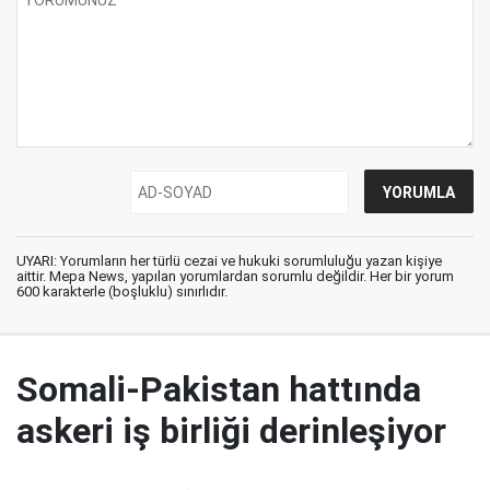
UYARI: Yorumların her türlü cezai ve hukuki sorumluluğu yazan kişiye
aittir. Mepa News, yapılan yorumlardan sorumlu değildir. Her bir yorum
600 karakterle (boşluklu) sınırlıdır.
Somali-Pakistan hattında
askeri iş birliği derinleşiyor