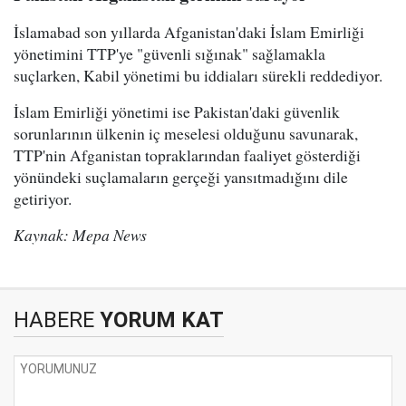
İslamabad son yıllarda Afganistan'daki İslam Emirliği
yönetimini TTP'ye "güvenli sığınak" sağlamakla
suçlarken, Kabil yönetimi bu iddiaları sürekli reddediyor.
İslam Emirliği yönetimi ise Pakistan'daki güvenlik
sorunlarının ülkenin iç meselesi olduğunu savunarak,
TTP'nin Afganistan topraklarından faaliyet gösterdiği
yönündeki suçlamaların gerçeği yansıtmadığını dile
getiriyor.
Kaynak: Mepa News
HABERE
YORUM KAT