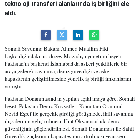
teknoloji transferi alanlarında iş birliğini ele
aldı.
Somali Savunma Bakanı Ahmed Muallim Fiki
başkanlığındaki üst düzey Mogadişu yönetimi heyeti,
Pakistan'ın başkenti İslamabad'da askeri yetkililerle bir
araya gelerek savunma, deniz güvenliği ve askeri
kapasitenin geliştirilmesine yönelik iş birliği imkanlarını
görüştü.
Pakistan Donanmasından yapılan açıklamaya göre, Somali
heyeti Pakistan Deniz Kuvvetleri Komutanı Oramiral
Nevid Eşref ile gerçekleştirdiği görüşmede, ikili savunma
ilişkilerinin geliştirilmesi, Hint Okyanusu'nda deniz
güvenliğinin güçlendirilmesi, Somali Donanması ile Sahil
Güvenlik güçlerinin kapasitesinin artırılması ve askeri