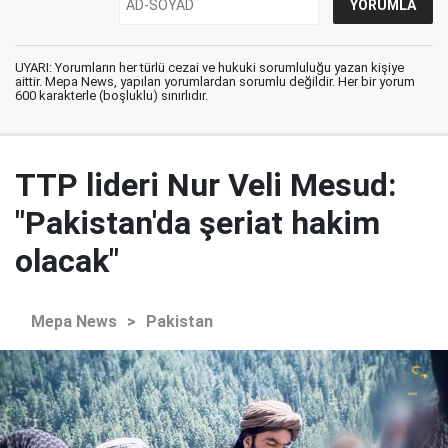
UYARI: Yorumların her türlü cezai ve hukuki sorumluluğu yazan kişiye
aittir. Mepa News, yapılan yorumlardan sorumlu değildir. Her bir yorum
600 karakterle (boşluklu) sınırlıdır.
TTP lideri Nur Veli Mesud:
"Pakistan'da şeriat hakim
olacak"
Mepa News
>
Pakistan