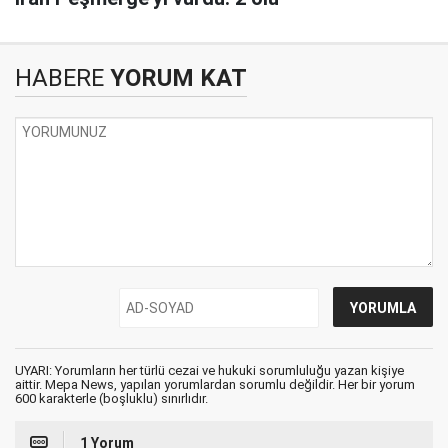
HABERE
YORUM KAT
UYARI: Yorumların her türlü cezai ve hukuki sorumluluğu yazan kişiye
aittir. Mepa News, yapılan yorumlardan sorumlu değildir. Her bir yorum
600 karakterle (boşluklu) sınırlıdır.
1 Yorum