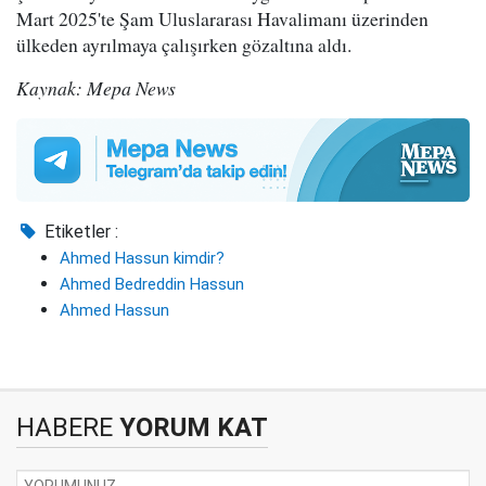
Mart 2025'te Şam Uluslararası Havalimanı üzerinden
ülkeden ayrılmaya çalışırken gözaltına aldı.
Kaynak: Mepa News
Etiketler :
Ahmed Hassun kimdir?
Ahmed Bedreddin Hassun
Ahmed Hassun
HABERE
YORUM KAT