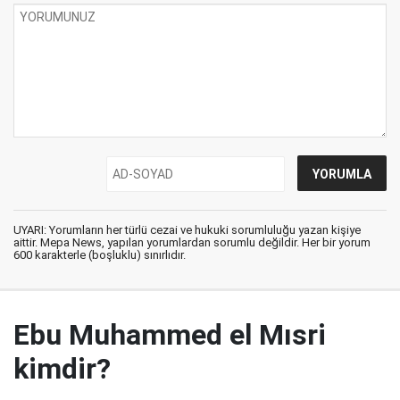
UYARI: Yorumların her türlü cezai ve hukuki sorumluluğu yazan kişiye
aittir. Mepa News, yapılan yorumlardan sorumlu değildir. Her bir yorum
600 karakterle (boşluklu) sınırlıdır.
Ebu Muhammed el Mısri
kimdir?