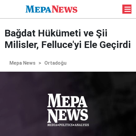
Bağdat Hükümeti ve Şii
Milisler, Felluce'yi Ele Geçirdi
Mepa News
>
Ortadoğu