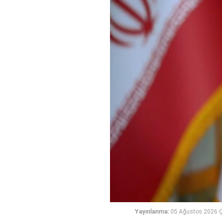
Yayınlanma:
05 Ağustos 2026 