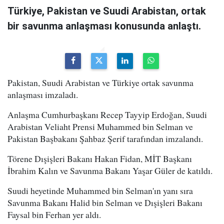
Türkiye, Pakistan ve Suudi Arabistan, ortak
bir savunma anlaşması konusunda anlaştı.
Pakistan, Suudi Arabistan ve Türkiye ortak savunma
anlaşması imzaladı.
Anlaşma Cumhurbaşkanı Recep Tayyip Erdoğan, Suudi
Arabistan Veliaht Prensi Muhammed bin Selman ve
Pakistan Başbakanı Şahbaz Şerif tarafından imzalandı.
Törene Dışişleri Bakanı Hakan Fidan, MİT Başkanı
İbrahim Kalın ve Savunma Bakanı Yaşar Güler de katıldı.
Suudi heyetinde Muhammed bin Selman'ın yanı sıra
Savunma Bakanı Halid bin Selman ve Dışişleri Bakanı
Faysal bin Ferhan yer aldı.