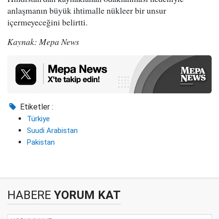
anlaşmanın büyük ihtimalle nükleer bir unsur
içermeyeceğini belirtti.
Kaynak: Mepa News
Etiketler :
Türkiye
Suudi Arabistan
Pakistan
HABERE
YORUM KAT