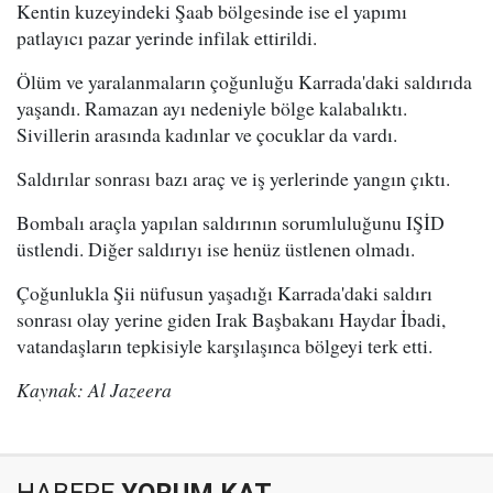
Kentin kuzeyindeki Şaab bölgesinde ise el yapımı
patlayıcı pazar yerinde infilak ettirildi.
Ölüm ve yaralanmaların çoğunluğu Karrada'daki saldırıda
yaşandı. Ramazan ayı nedeniyle bölge kalabalıktı.
Sivillerin arasında kadınlar ve çocuklar da vardı.
Saldırılar sonrası bazı araç ve iş yerlerinde yangın çıktı.
Bombalı araçla yapılan saldırının sorumluluğunu IŞİD
üstlendi. Diğer saldırıyı ise henüz üstlenen olmadı.
Çoğunlukla Şii nüfusun yaşadığı Karrada'daki saldırı
sonrası olay yerine giden Irak Başbakanı Haydar İbadi,
vatandaşların tepkisiyle karşılaşınca bölgeyi terk etti.
Kaynak: Al Jazeera