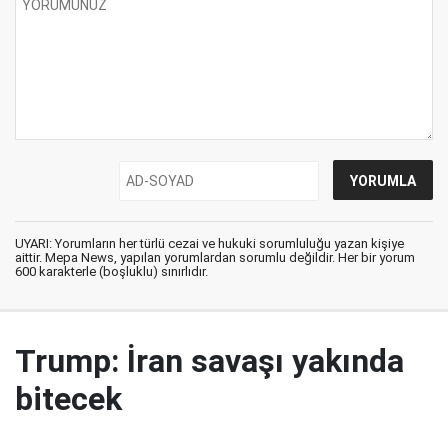
UYARI: Yorumların her türlü cezai ve hukuki sorumluluğu yazan kişiye
aittir. Mepa News, yapılan yorumlardan sorumlu değildir. Her bir yorum
600 karakterle (boşluklu) sınırlıdır.
Trump: İran savaşı yakında
bitecek