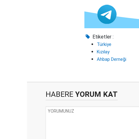
Etiketler :
Türkiye
Kızılay
Ahbap Derneği
HABERE
YORUM KAT