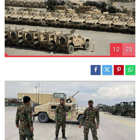
12
23