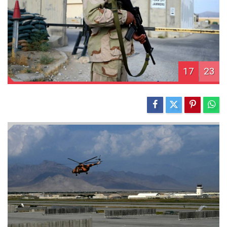
17
23