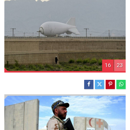
16
23