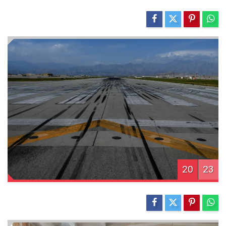
20
23