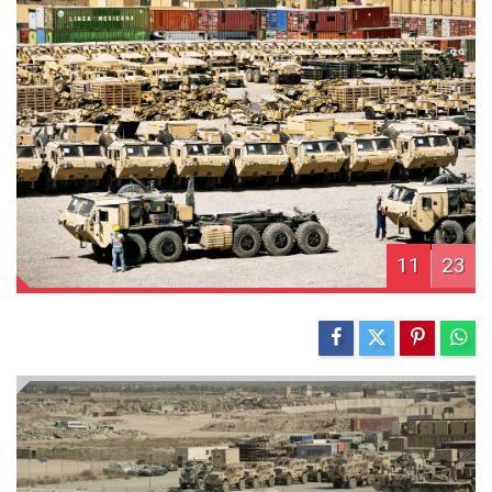
11
23