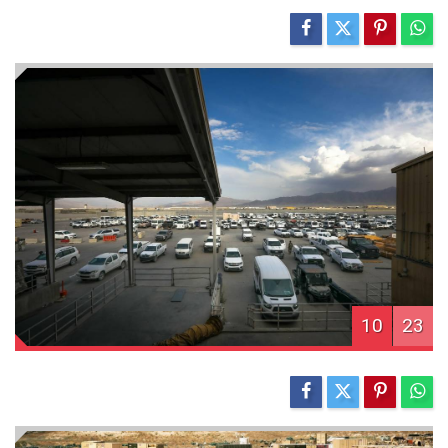
10
23