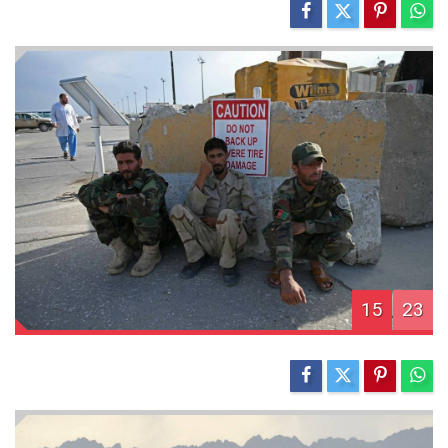
15
23