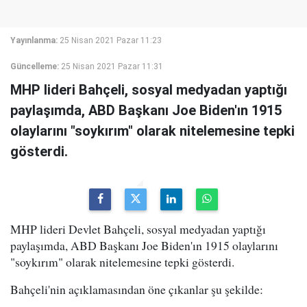
Yayınlanma:
25 Nisan 2021 Pazar 11:23
Güncelleme:
25 Nisan 2021 Pazar 11:31
MHP lideri Bahçeli, sosyal medyadan yaptığı
paylaşımda, ABD Başkanı Joe Biden'ın 1915
olaylarını "soykırım" olarak nitelemesine tepki
gösterdi.
MHP lideri Devlet Bahçeli, sosyal medyadan yaptığı
paylaşımda, ABD Başkanı Joe Biden'ın 1915 olaylarını
"soykırım" olarak nitelemesine tepki gösterdi.
Bahçeli'nin açıklamasından öne çıkanlar şu şekilde: