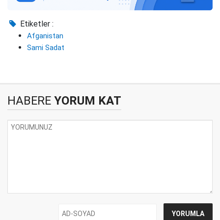
Etiketler :
Afganistan
Sami Sadat
HABERE
YORUM KAT