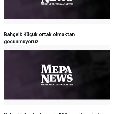
Bahçeli: Küçük ortak olmaktan
gocunmuyoruz