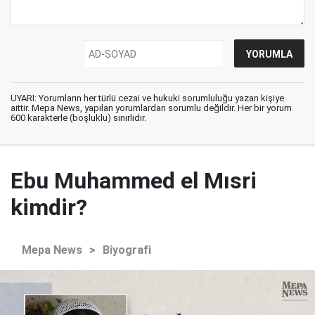
UYARI: Yorumların her türlü cezai ve hukuki sorumluluğu yazan kişiye
aittir. Mepa News, yapılan yorumlardan sorumlu değildir. Her bir yorum
600 karakterle (boşluklu) sınırlıdır.
Ebu Muhammed el Mısri
kimdir?
Mepa News
>
Biyografi