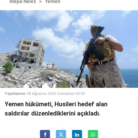
Mepa News
>
Yemen
Yayınlanma:
08 Ağustos 2026 Cumartesi 09:50
Yemen hükümeti, Husileri hedef alan
saldırılar düzenlediklerini açıkladı.