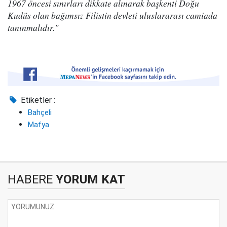
1967 öncesi sınırları dikkate alınarak başkenti Doğu
Kudüs olan bağımsız Filistin devleti uluslararası camiada
tanınmalıdır."
Etiketler :
Bahçeli
Mafya
HABERE
YORUM KAT