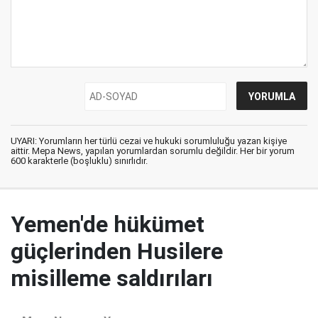
UYARI: Yorumların her türlü cezai ve hukuki sorumluluğu yazan kişiye
aittir. Mepa News, yapılan yorumlardan sorumlu değildir. Her bir yorum
600 karakterle (boşluklu) sınırlıdır.
Yemen'de hükümet
güçlerinden Husilere
misilleme saldırıları