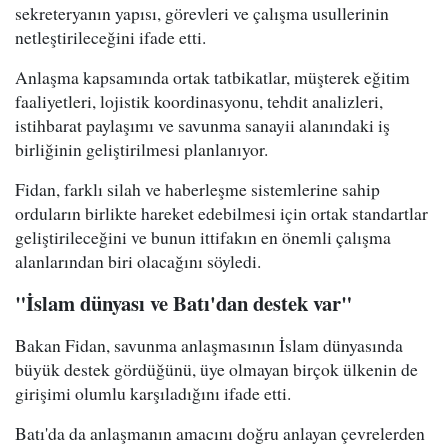
sekreteryanın yapısı, görevleri ve çalışma usullerinin
netleştirileceğini ifade etti.
Anlaşma kapsamında ortak tatbikatlar, müşterek eğitim
faaliyetleri, lojistik koordinasyonu, tehdit analizleri,
istihbarat paylaşımı ve savunma sanayii alanındaki iş
birliğinin geliştirilmesi planlanıyor.
Fidan, farklı silah ve haberleşme sistemlerine sahip
orduların birlikte hareket edebilmesi için ortak standartlar
geliştirileceğini ve bunun ittifakın en önemli çalışma
alanlarından biri olacağını söyledi.
"İslam dünyası ve Batı'dan destek var"
Bakan Fidan, savunma anlaşmasının İslam dünyasında
büyük destek gördüğünü, üye olmayan birçok ülkenin de
girişimi olumlu karşıladığını ifade etti.
Batı'da da anlaşmanın amacını doğru anlayan çevrelerden