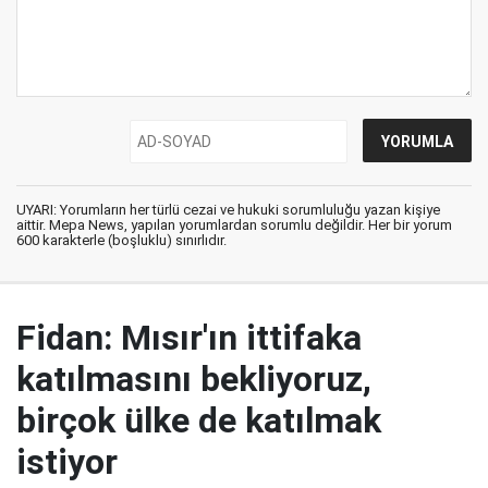
UYARI: Yorumların her türlü cezai ve hukuki sorumluluğu yazan kişiye
aittir. Mepa News, yapılan yorumlardan sorumlu değildir. Her bir yorum
600 karakterle (boşluklu) sınırlıdır.
Fidan: Mısır'ın ittifaka
katılmasını bekliyoruz,
birçok ülke de katılmak
istiyor