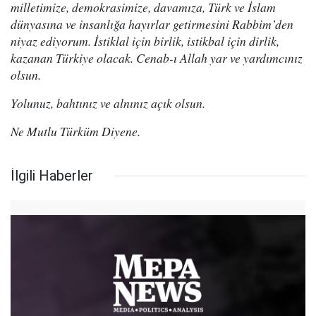
milletimize, demokrasimize, davamıza, Türk ve İslam
dünyasına ve insanlığa hayırlar getirmesini Rabbim’den
niyaz ediyorum. İstiklal için birlik, istikbal için dirlik,
kazanan Türkiye olacak. Cenab-ı Allah yar ve yardımcınız
olsun.
Yolunuz, bahtınız ve alnınız açık olsun.
Ne Mutlu Türküm Diyene.
İlgili Haberler