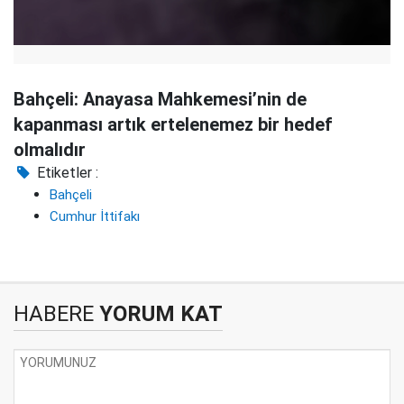
Bahçeli: Anayasa Mahkemesi’nin de
kapanması artık ertelenemez bir hedef
olmalıdır
Etiketler :
Bahçeli
Cumhur İttifakı
HABERE
YORUM KAT