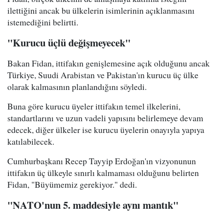
ilettiğini ancak bu ülkelerin isimlerinin açıklanmasını
istemediğini belirtti.
"Kurucu üçlü değişmeyecek"
Bakan Fidan, ittifakın genişlemesine açık olduğunu ancak
Türkiye, Suudi Arabistan ve Pakistan'ın kurucu üç ülke
olarak kalmasının planlandığını söyledi.
Buna göre kurucu üyeler ittifakın temel ilkelerini,
standartlarını ve uzun vadeli yapısını belirlemeye devam
edecek, diğer ülkeler ise kurucu üyelerin onayıyla yapıya
katılabilecek.
Cumhurbaşkanı Recep Tayyip Erdoğan'ın vizyonunun
ittifakın üç ülkeyle sınırlı kalmaması olduğunu belirten
Fidan, "Büyümemiz gerekiyor." dedi.
"NATO'nun 5. maddesiyle aynı mantık"