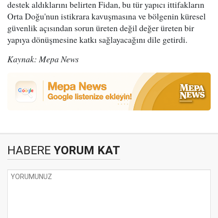
destek aldıklarını belirten Fidan, bu tür yapıcı ittifakların
Orta Doğu'nun istikrara kavuşmasına ve bölgenin küresel
güvenlik açısından sorun üreten değil değer üreten bir
yapıya dönüşmesine katkı sağlayacağını dile getirdi.
Kaynak: Mepa News
HABERE
YORUM KAT