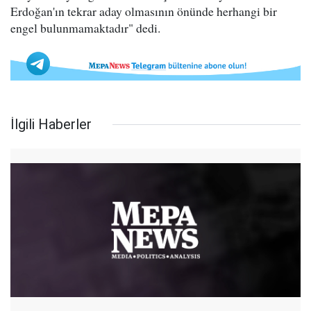
Erdoğan'ın tekrar aday olmasının önünde herhangi bir
engel bulunmamaktadır" dedi.
İlgili Haberler