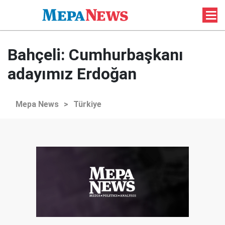
Bahçeli: Cumhurbaşkanı
adayımız Erdoğan
Mepa News
>
Türkiye