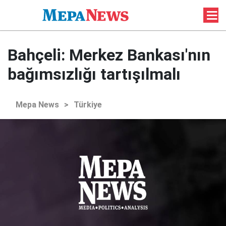
Bahçeli: Merkez Bankası'nın
bağımsızlığı tartışılmalı
Mepa News
>
Türkiye