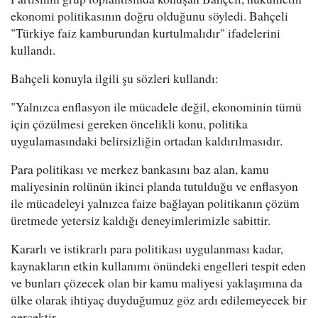
ekonomi politikasının doğru olduğunu söyledi. Bahçeli
"Türkiye faiz kamburundan kurtulmalıdır" ifadelerini
kullandı.
Bahçeli konuyla ilgili şu sözleri kullandı:
"Yalnızca enflasyon ile mücadele değil, ekonominin tümü
için çözülmesi gereken öncelikli konu, politika
uygulamasındaki belirsizliğin ortadan kaldırılmasıdır.
Para politikası ve merkez bankasını baz alan, kamu
maliyesinin rolünün ikinci planda tutulduğu ve enflasyon
ile mücadeleyi yalnızca faize bağlayan politikanın çözüm
üretmede yetersiz kaldığı deneyimlerimizle sabittir.
Kararlı ve istikrarlı para politikası uygulanması kadar,
kaynakların etkin kullanımı önündeki engelleri tespit eden
ve bunları çözecek olan bir kamu maliyesi yaklaşımına da
ülke olarak ihtiyaç duyduğumuz göz ardı edilemeyecek bir
gerçektir.