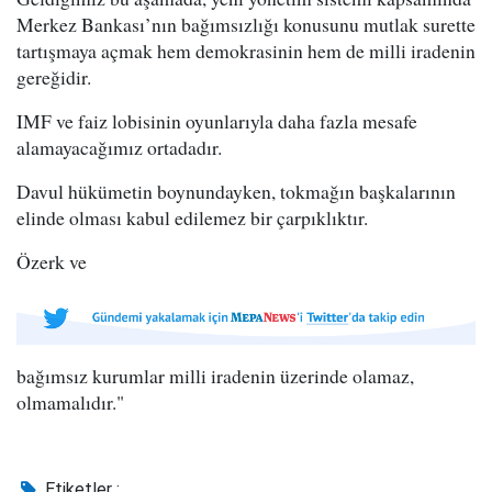
Merkez Bankası’nın bağımsızlığı konusunu mutlak surette
tartışmaya açmak hem demokrasinin hem de milli iradenin
gereğidir.
IMF ve faiz lobisinin oyunlarıyla daha fazla mesafe
alamayacağımız ortadadır.
Davul hükümetin boynundayken, tokmağın başkalarının
elinde olması kabul edilemez bir çarpıklıktır.
Özerk ve
bağımsız kurumlar milli iradenin üzerinde olamaz,
olmamalıdır."
Etiketler :