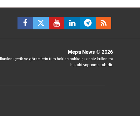
Mepa News
© 2026
anılan içerik ve görsellerin tüm hakları saklıdır, izinsiz kullanımı
hukuki yaptırıma tabidir.