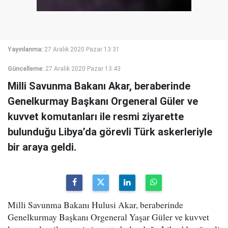
Yayınlanma:
27 Aralık 2020 Pazar 13:31
Güncelleme:
27 Aralık 2020 Pazar 13:43
Milli Savunma Bakanı Akar, beraberinde
Genelkurmay Başkanı Orgeneral Güler ve
kuvvet komutanları ile resmi ziyarette
bulunduğu Libya’da görevli Türk askerleriyle
bir araya geldi.
Milli Savunma Bakanı Hulusi Akar, beraberinde
Genelkurmay Başkanı Orgeneral Yaşar Güler ve kuvvet