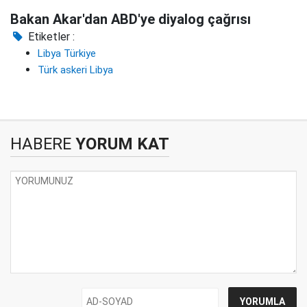
Bakan Akar'dan ABD'ye diyalog çağrısı
Etiketler :
Libya Türkiye
Türk askeri Libya
HABERE
YORUM KAT