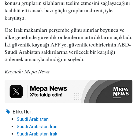
konusu grupların silahlarını teslim etmesini sağlayacağını
taahhüt etti ancak bazı güçlü grupların direnişiyle
karşılaştı.
Öte Irak makamları perşembe günü sınırlar boyunca ve
ülke genelinde güvenlik önlemlerini artırdıklarını açıkladı.
İki güvenlik kaynağı AFP'ye, güvenlik tedbirlerinin ABD-
Suudi Arabistan saldırılarına verilecek bir karşılığı
önlemek amacıyla alındığını söyledi.
Kaynak: Mepa News
Etiketler :
Suudi Arabistan
Suudi Arabistan İran
Suudi Arabistan Irak