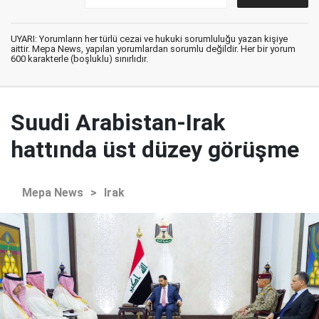
UYARI: Yorumların her türlü cezai ve hukuki sorumluluğu yazan kişiye
aittir. Mepa News, yapılan yorumlardan sorumlu değildir. Her bir yorum
600 karakterle (boşluklu) sınırlıdır.
Suudi Arabistan-Irak
hattında üst düzey görüşme
Mepa News
>
Irak