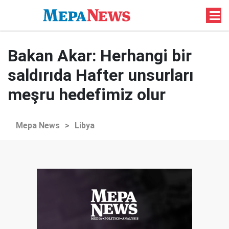
Bakan Akar: Herhangi bir
saldırıda Hafter unsurları
meşru hedefimiz olur
Mepa News
>
Libya