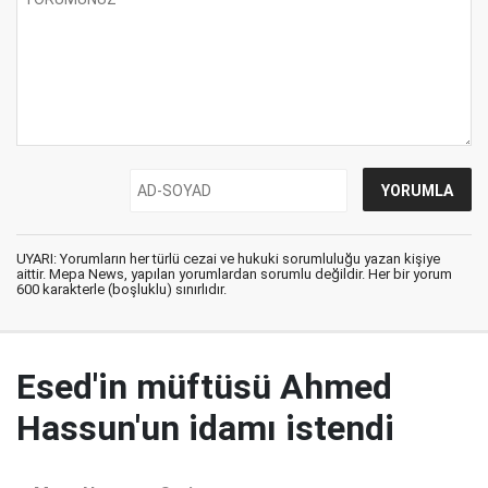
UYARI: Yorumların her türlü cezai ve hukuki sorumluluğu yazan kişiye
aittir. Mepa News, yapılan yorumlardan sorumlu değildir. Her bir yorum
600 karakterle (boşluklu) sınırlıdır.
Esed'in müftüsü Ahmed
Hassun'un idamı istendi