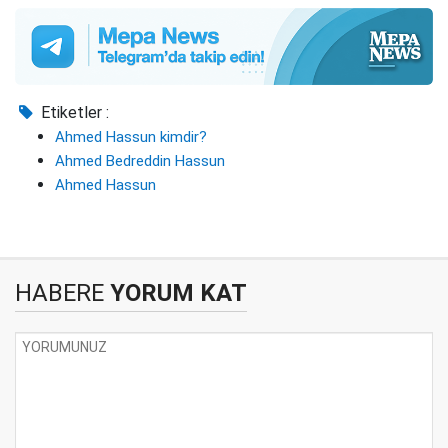
Etiketler :
Ahmed Hassun kimdir?
Ahmed Bedreddin Hassun
Ahmed Hassun
HABERE
YORUM KAT