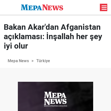
Bakan Akar'dan Afganistan
açıklaması: İnşallah her şey
iyi olur
Mepa News
>
Türkiye