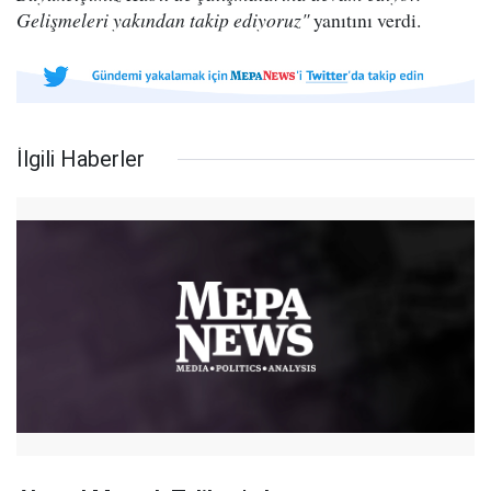
Gelişmeleri yakından takip ediyoruz"
yanıtını verdi.
İlgili Haberler