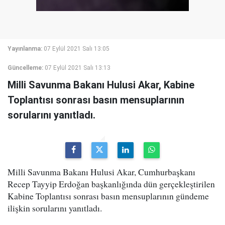
Yayınlanma:
07 Eylül 2021 Salı 13:05
Güncelleme:
07 Eylül 2021 Salı 13:13
Milli Savunma Bakanı Hulusi Akar, Kabine
Toplantısı sonrası basın mensuplarının
sorularını yanıtladı.
Milli Savunma Bakanı Hulusi Akar, Cumhurbaşkanı
Recep Tayyip Erdoğan başkanlığında dün gerçekleştirilen
Kabine Toplantısı sonrası basın mensuplarının gündeme
ilişkin sorularını yanıtladı.