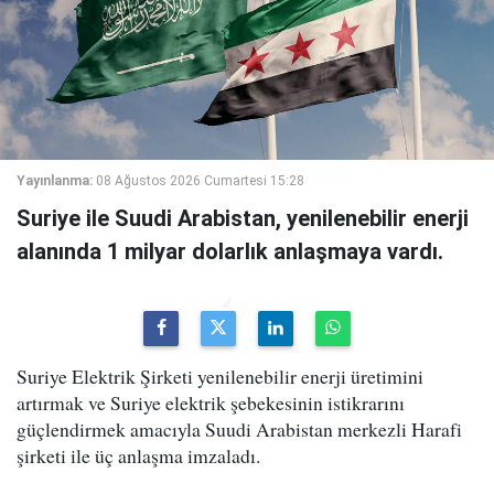
Yayınlanma:
08 Ağustos 2026 Cumartesi 15:28
Suriye ile Suudi Arabistan, yenilenebilir enerji
alanında 1 milyar dolarlık anlaşmaya vardı.
Suriye Elektrik Şirketi yenilenebilir enerji üretimini
artırmak ve Suriye elektrik şebekesinin istikrarını
güçlendirmek amacıyla Suudi Arabistan merkezli Harafi
şirketi ile üç anlaşma imzaladı.