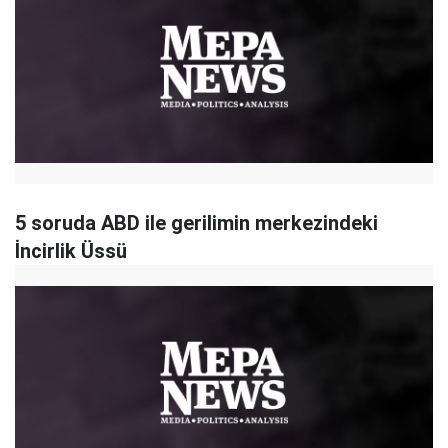
5 soruda ABD ile gerilimin merkezindeki
İncirlik Üssü