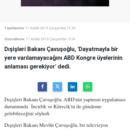
Yayınlanma:
11 Aralık 2019 Çarşamba 10:39
Güncelleme:
11 Aralık 2019 Çarşamba 10:41
Dışişleri Bakanı Çavuşoğlu, 'Dayatmayla bir
yere varılamayacağını ABD Kongre üyelerinin
anlaması gerekiyor' dedi.
Dışişleri Bakanı Çavuşoğlu, ABD'nin yaptırım uygulaması
durumunda İncirlik ve Kürecik'in de gündeme
gelebileceğini söyledi.
Dışişleri Bakanı Mevlüt Çavuşoğlu, bir televizyon