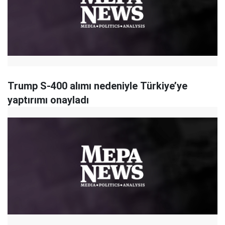
Trump S-400 alımı nedeniyle Türkiye’ye
yaptırımı onayladı