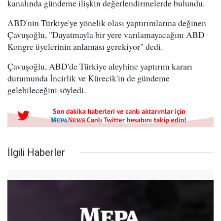
kanalında gündeme ilişkin değerlendirmelerde bulundu.
ABD'nin Türkiye'ye yönelik olası yaptırımlarına değinen
Çavuşoğlu, "Dayatmayla bir yere varılamayacağını ABD
Kongre üyelerinin anlaması gerekiyor" dedi.
Çavuşoğlu, ABD'de Türkiye aleyhine yaptırım kararı
durumunda İncirlik ve Kürecik'in de gündeme
gelebileceğini söyledi.
İlgili Haberler