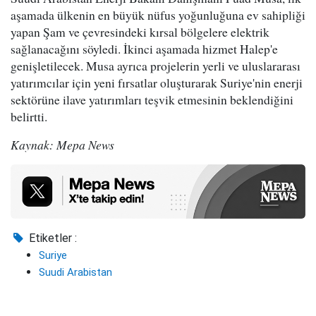
aşamada ülkenin en büyük nüfus yoğunluğuna ev sahipliği
yapan Şam ve çevresindeki kırsal bölgelere elektrik
sağlanacağını söyledi. İkinci aşamada hizmet Halep'e
genişletilecek. Musa ayrıca projelerin yerli ve uluslararası
yatırımcılar için yeni fırsatlar oluşturarak Suriye'nin enerji
sektörüne ilave yatırımları teşvik etmesinin beklendiğini
belirtti.
Kaynak: Mepa News
Etiketler :
Suriye
Suudi Arabistan