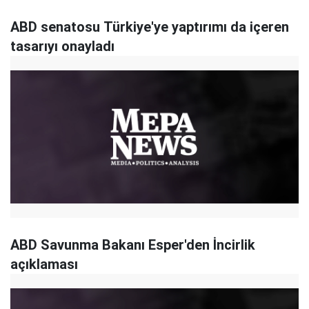
ABD senatosu Türkiye'ye yaptırımı da içeren
tasarıyı onayladı
ABD Savunma Bakanı Esper'den İncirlik
açıklaması