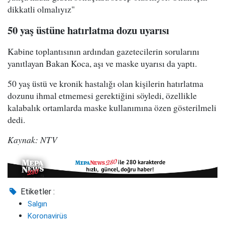
dikkatli olmalıyız"
50 yaş üstüne hatırlatma dozu uyarısı
Kabine toplantısının ardından gazetecilerin sorularını
yanıtlayan Bakan Koca, aşı ve maske uyarısı da yaptı.
50 yaş üstü ve kronik hastalığı olan kişilerin hatırlatma
dozunu ihmal etmemesi gerektiğini söyledi, özellikle
kalabalık ortamlarda maske kullanımına özen gösterilmeli
dedi.
Kaynak: NTV
Etiketler :
Salgın
Koronavirüs