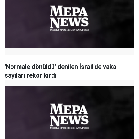
'Normale dönüldü' denilen İsrail'de vaka
sayıları rekor kırdı