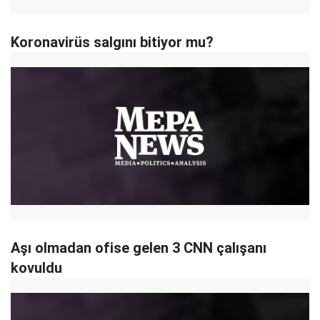
Koronavirüs salgını bitiyor mu?
Aşı olmadan ofise gelen 3 CNN çalışanı
kovuldu