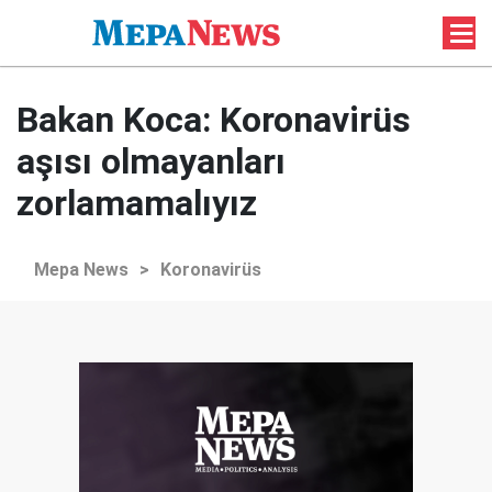
Bakan Koca: Koronavirüs
aşısı olmayanları
zorlamamalıyız
Mepa News
>
Koronavirüs