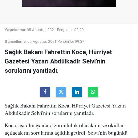
Yayınlanma:
05 Ağustos 2021 Perşembe 09:29
Güncelleme:
05 Ağustos 2021 Perşembe 09:37
Sağlık Bakanı Fahrettin Koca, Hürriyet
Gazetesi Yazarı Abdülkadir Selvi'nin
sorularını yanıtladı.
Sağlık Bakanı Fahrettin Koca, Hürriyet Gazetesi Yazarı
Abdülkadir Selvi'nin sorularını yanıtladı.
Koca, aşı olmayanlara zorunluluk olacak mı ve okullar
açılacak mı sorularına açıklık getirdi. Selvi'nin bugünkü