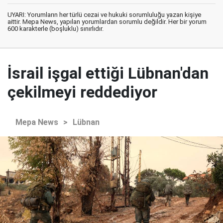
UYARI: Yorumların her türlü cezai ve hukuki sorumluluğu yazan kişiye
aittir. Mepa News, yapılan yorumlardan sorumlu değildir. Her bir yorum
600 karakterle (boşluklu) sınırlıdır.
İsrail işgal ettiği Lübnan'dan
çekilmeyi reddediyor
Mepa News
>
Lübnan