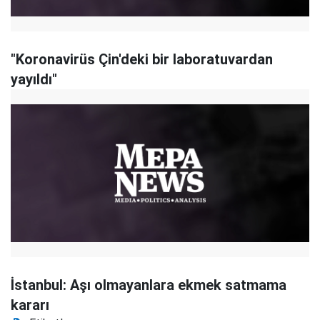
"Koronavirüs Çin'deki bir laboratuvardan
yayıldı"
İstanbul: Aşı olmayanlara ekmek satmama
kararı