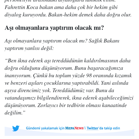
Fahrettin Koca bakan ama daha çok bir hekim gibi
diyalog kuruyordu. Bakan-hekim demek daha doğru olur.
Aşı olmayanlara yaptırım olacak mı?
Aşı olmayanlara yaptırım olacak mı? Sağlık Bakanı
yaptırım yanlısı değil:
“Ben ikna ederek aşı tereddüdünün kaldırılmasının daha
doğru olduğunu düşünüyorum. Bunu başaracağımıza
inanıyorum. Çünkü bu toplum yüzde 98 oranında kızamık
ve benzeri aşıları çocuklarına yaptırabildi. Yani aslında
aşıya direncimiz yok. Tereddüdümüz var. Bunu da
vatandaşımızı bilgilendirerek, ikna ederek aşabileceğimizi
düşünüyorum. Zorlayıcı bir tedbirin olması kanaatinde
değilim.”