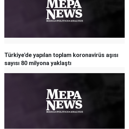
Türkiye'de yapılan toplam koronavirüs aşısı
sayısı 80 milyona yaklaştı