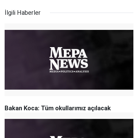
İlgili Haberler
Bakan Koca: Tüm okullarımız açılacak