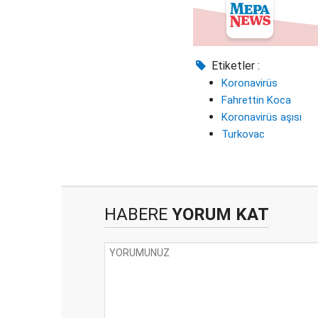
Etiketler :
Koronavirüs
Fahrettin Koca
Koronavirüs aşısı
Turkovac
HABERE
YORUM KAT