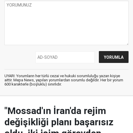
UYARI: Yorumların her türlü cezai ve hukuki sorumluluğu yazan kişiye
aittir. Mepa News, yapılan yorumlardan sorumlu değildir. Her bir yorum
600 karakterle (boşluklu) sınırlıdır.
"Mossad'ın İran'da rejim
değişikliği planı başarısız