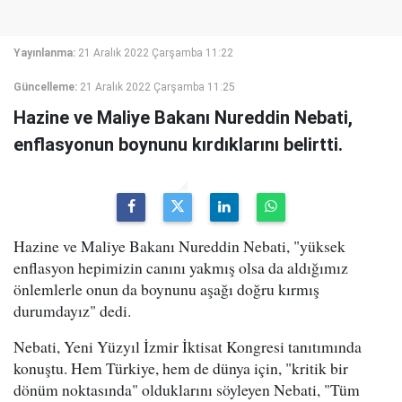
Yayınlanma:
21 Aralık 2022 Çarşamba 11:22
Güncelleme:
21 Aralık 2022 Çarşamba 11:25
Hazine ve Maliye Bakanı Nureddin Nebati,
enflasyonun boynunu kırdıklarını belirtti.
Hazine ve Maliye Bakanı Nureddin Nebati, "yüksek
enflasyon hepimizin canını yakmış olsa da aldığımız
önlemlerle onun da boynunu aşağı doğru kırmış
durumdayız" dedi.
Nebati, Yeni Yüzyıl İzmir İktisat Kongresi tanıtımında
konuştu. Hem Türkiye, hem de dünya için, "kritik bir
dönüm noktasında" olduklarını söyleyen Nebati, "Tüm