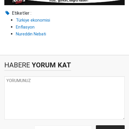
Etiketler :
Türkiye ekonomisi
Enflasyon
Nureddin Nebati
HABERE
YORUM KAT