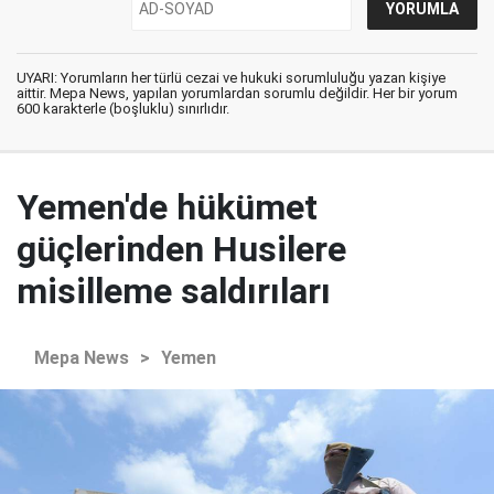
UYARI: Yorumların her türlü cezai ve hukuki sorumluluğu yazan kişiye
aittir. Mepa News, yapılan yorumlardan sorumlu değildir. Her bir yorum
600 karakterle (boşluklu) sınırlıdır.
Yemen'de hükümet
güçlerinden Husilere
misilleme saldırıları
Mepa News
>
Yemen