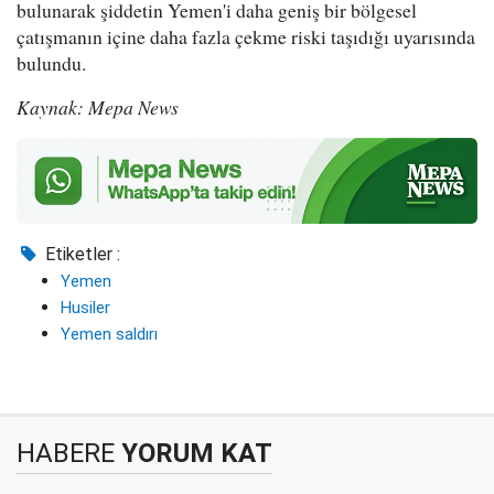
bulunarak şiddetin Yemen'i daha geniş bir bölgesel
çatışmanın içine daha fazla çekme riski taşıdığı uyarısında
bulundu.
Kaynak: Mepa News
Etiketler :
Yemen
Husiler
Yemen saldırı
HABERE
YORUM KAT