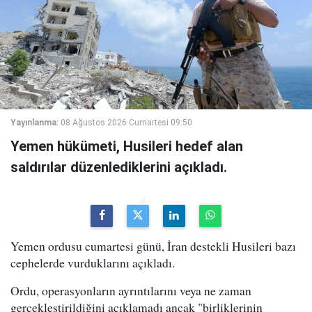
Yayınlanma:
08 Ağustos 2026 Cumartesi 09:50
Yemen hükümeti, Husileri hedef alan
saldırılar düzenlediklerini açıkladı.
Yemen ordusu cumartesi günü, İran destekli Husileri bazı
cephelerde vurduklarını açıkladı.
Ordu, operasyonların ayrıntılarını veya ne zaman
gerçekleştirildiğini açıklamadı ancak "birliklerinin