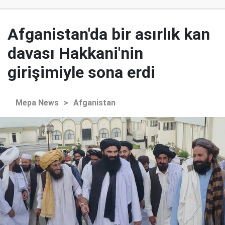
Afganistan'da bir asırlık kan
davası Hakkani'nin
girişimiyle sona erdi
Mepa News
>
Afganistan