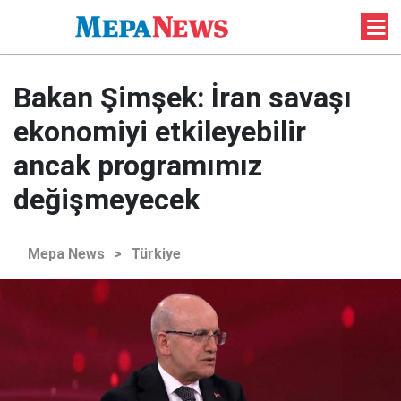
Bakan Şimşek: İran savaşı
ekonomiyi etkileyebilir
ancak programımız
değişmeyecek
Mepa News
>
Türkiye