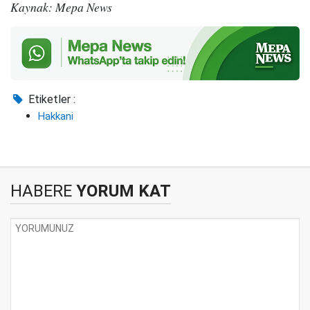
Kaynak: Mepa News
Etiketler :
Hakkani
HABERE
YORUM KAT