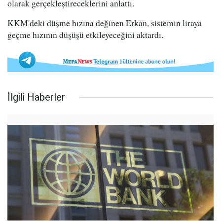
olarak gerçekleştireceklerini anlattı.
KKM'deki düşme hızına değinen Erkan, sistemin liraya
geçme hızının düşüşü etkileyeceğini aktardı.
İlgili Haberler