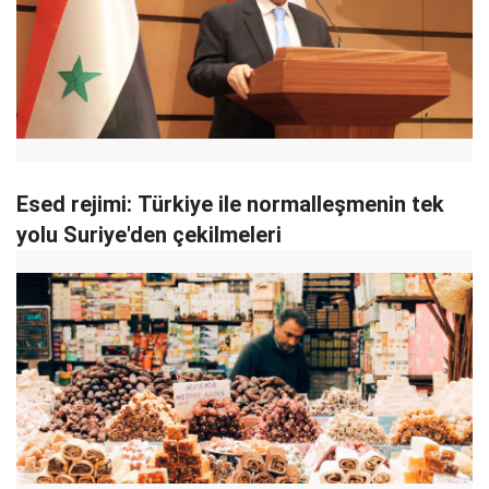
Esed rejimi: Türkiye ile normalleşmenin tek
yolu Suriye'den çekilmeleri