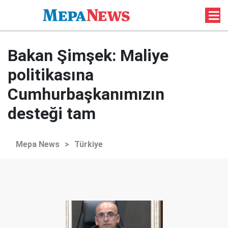
Bakan Şimşek: Maliye
politikasına
Cumhurbaşkanımızın
desteği tam
Mepa News
>
Türkiye