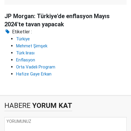
JP Morgan: Türkiye'de enflasyon Mayıs
2024'te tavan yapacak
Etiketler :
Türkiye
Mehmet Şimşek
Türk lirası
Enflasyon
Orta Vadeli Program
Hafize Gaye Erkan
HABERE
YORUM KAT