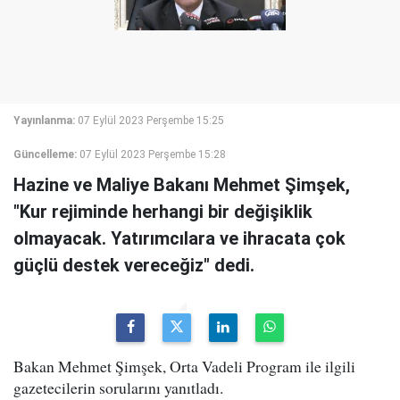
Yayınlanma:
07 Eylül 2023 Perşembe 15:25
Güncelleme:
07 Eylül 2023 Perşembe 15:28
Hazine ve Maliye Bakanı Mehmet Şimşek,
"Kur rejiminde herhangi bir değişiklik
olmayacak. Yatırımcılara ve ihracata çok
güçlü destek vereceğiz" dedi.
Bakan Mehmet Şimşek, Orta Vadeli Program ile ilgili
gazetecilerin sorularını yanıtladı.