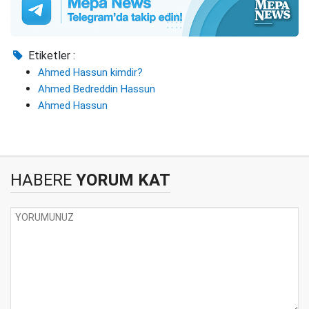
Etiketler :
Ahmed Hassun kimdir?
Ahmed Bedreddin Hassun
Ahmed Hassun
HABERE
YORUM KAT