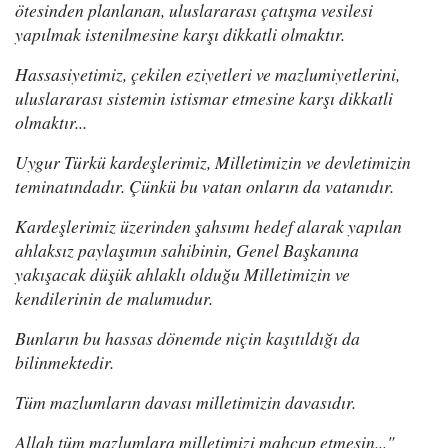
ötesinden planlanan, uluslararası çatışma vesilesi
yapılmak istenilmesine karşı dikkatli olmaktır.
Hassasiyetimiz, çekilen eziyetleri ve mazlumiyetlerini,
uluslararası sistemin istismar etmesine karşı dikkatli
olmaktır...
Uygur Türkü kardeşlerimiz, Milletimizin ve devletimizin
teminatındadır. Çünkü bu vatan onların da vatanıdır.
Kardeşlerimiz üzerinden şahsımı hedef alarak yapılan
ahlaksız paylaşımın sahibinin, Genel Başkanına
yakışacak düşük ahlaklı olduğu Milletimizin ve
kendilerinin de malumudur.
Bunların bu hassas dönemde niçin kaşıtıldığı da
bilinmektedir.
Tüm mazlumların davası milletimizin davasıdır.
Allah tüm mazlumlara milletimizi mahcup etmesin..."