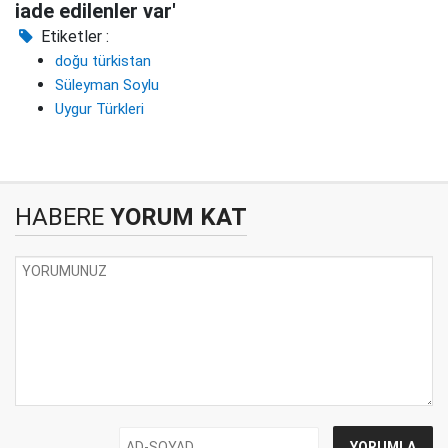
iade edilenler var'
Etiketler :
doğu türkistan
Süleyman Soylu
Uygur Türkleri
HABERE
YORUM KAT