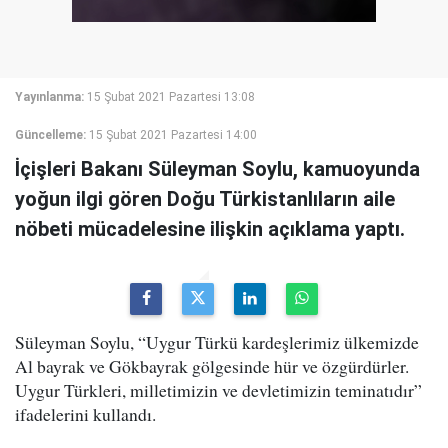
Yayınlanma:
15 Şubat 2021 Pazartesi 13:08
Güncelleme:
15 Şubat 2021 Pazartesi 14:00
İçişleri Bakanı Süleyman Soylu, kamuoyunda
yoğun ilgi gören Doğu Türkistanlıların aile
nöbeti mücadelesine ilişkin açıklama yaptı.
Süleyman Soylu, “Uygur Türkü kardeşlerimiz ülkemizde
Al bayrak ve Gökbayrak gölgesinde hür ve özgürdürler.
Uygur Türkleri, milletimizin ve devletimizin teminatıdır”
ifadelerini kullandı.