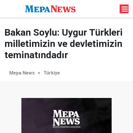
Bakan Soylu: Uygur Türkleri
milletimizin ve devletimizin
teminatındadır
Mepa News
>
Türkiye