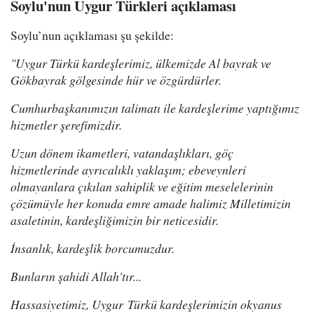
Soylu'nun Uygur Türkleri açıklaması
Soylu’nun açıklaması şu şekilde:
"Uygur Türkü kardeşlerimiz, ülkemizde Al bayrak ve
Gökbayrak gölgesinde hür ve özgürdürler.
Cumhurbaşkanımızın talimatı ile kardeşlerime yaptığımız
hizmetler şerefimizdir.
Uzun dönem ikametleri, vatandaşlıkları, göç
hizmetlerinde ayrıcalıklı yaklaşım; ebeveynleri
olmayanlara çıkılan sahiplik ve eğitim meselelerinin
çözümüyle her konuda emre amade halimiz Milletimizin
asaletinin, kardeşliğimizin bir neticesidir.
İnsanlık, kardeşlik borcumuzdur.
Bunların şahidi Allah'tır...
Hassasiyetimiz, Uygur Türkü kardeşlerimizin okyanus