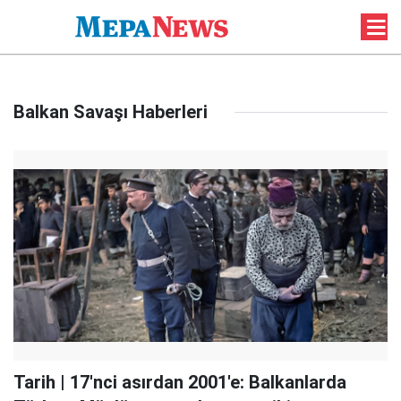
Balkan Savaşı Haberleri
Tarih | 17'nci asırdan 2001'e: Balkanlarda