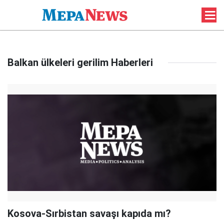
Balkan ülkeleri gerilim Haberleri
Kosova-Sırbistan savaşı kapıda mı?