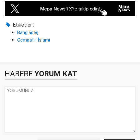
Etiketler :
Bangladeş
Cemaat-i İslami
HABERE
YORUM KAT