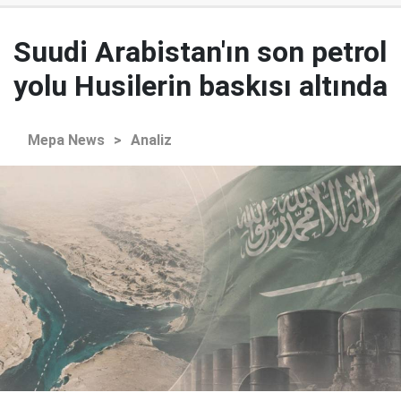
Suudi Arabistan'ın son petrol
yolu Husilerin baskısı altında
Mepa News
>
Analiz