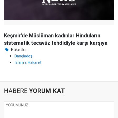
Keşmir'de Müslüman kadınlar Hinduların
sistematik tecavüz tehdidiyle karşı karşıya
Etiketler :
Bangladeş
İslam'a Hakaret
HABERE
YORUM KAT