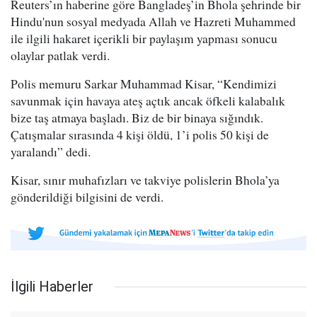
Reuters’ın haberine göre Bangladeş’in Bhola şehrinde bir
Hindu'nun sosyal medyada Allah ve Hazreti Muhammed
ile ilgili hakaret içerikli bir paylaşım yapması sonucu
olaylar patlak verdi.
Polis memuru Sarkar Muhammad Kisar, “Kendimizi
savunmak için havaya ateş açtık ancak öfkeli kalabalık
bize taş atmaya başladı. Biz de bir binaya sığındık.
Çatışmalar sırasında 4 kişi öldü, 1’i polis 50 kişi de
yaralandı” dedi.
Kisar, sınır muhafızları ve takviye polislerin Bhola’ya
gönderildiği bilgisini de verdi.
İlgili Haberler