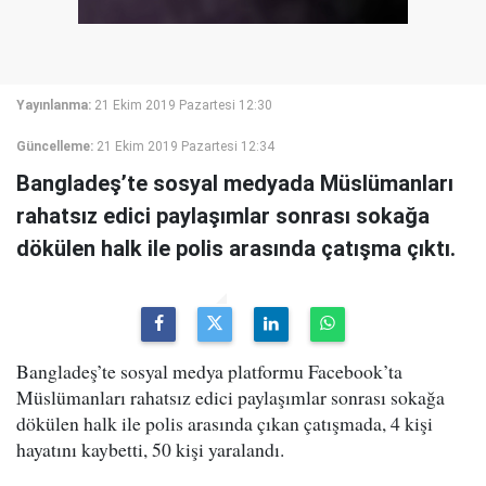
Yayınlanma:
21 Ekim 2019 Pazartesi 12:30
Güncelleme:
21 Ekim 2019 Pazartesi 12:34
Bangladeş’te sosyal medyada Müslümanları
rahatsız edici paylaşımlar sonrası sokağa
dökülen halk ile polis arasında çatışma çıktı.
Bangladeş’te sosyal medya platformu Facebook’ta
Müslümanları rahatsız edici paylaşımlar sonrası sokağa
dökülen halk ile polis arasında çıkan çatışmada, 4 kişi
hayatını kaybetti, 50 kişi yaralandı.