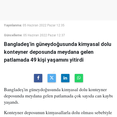
Yayınlanma:
05 Haziran 2022 Pazar 12:35
Güncelleme:
05 Haziran 2022 Pazar 12:37
Bangladeş'in güneydoğusunda kimyasal dolu
konteyner deposunda meydana gelen
patlamada 49 kişi yaşamını yitirdi
Bangladeş'in güneydoğusunda kimyasal dolu konteyner
deposunda meydana gelen patlamada çok sayıda can kaybı
yaşandı.
Konteyner deposunun kimyasallarla dolu olması sebebiyle