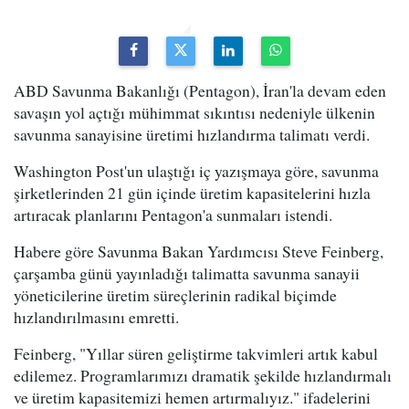
ABD Savunma Bakanlığı (Pentagon), İran'la devam eden
savaşın yol açtığı mühimmat sıkıntısı nedeniyle ülkenin
savunma sanayisine üretimi hızlandırma talimatı verdi.
Washington Post'un ulaştığı iç yazışmaya göre, savunma
şirketlerinden 21 gün içinde üretim kapasitelerini hızla
artıracak planlarını Pentagon'a sunmaları istendi.
Habere göre Savunma Bakan Yardımcısı Steve Feinberg,
çarşamba günü yayınladığı talimatta savunma sanayii
yöneticilerine üretim süreçlerinin radikal biçimde
hızlandırılmasını emretti.
Feinberg, "Yıllar süren geliştirme takvimleri artık kabul
edilemez. Programlarımızı dramatik şekilde hızlandırmalı
ve üretim kapasitemizi hemen artırmalıyız." ifadelerini