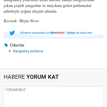
çıkan çeşitli yangınlar ve meydana gelen patlamalar
sebebiyle yoğun eleştiri altında.
Kaynak: Mepa News
Etiketler :
Bangladeş patlama
HABERE
YORUM KAT