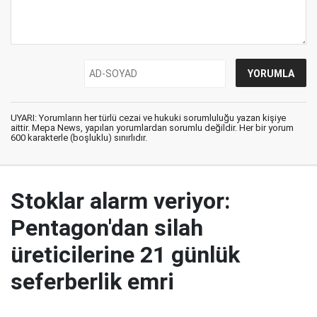
UYARI: Yorumların her türlü cezai ve hukuki sorumluluğu yazan kişiye
aittir. Mepa News, yapılan yorumlardan sorumlu değildir. Her bir yorum
600 karakterle (boşluklu) sınırlıdır.
Stoklar alarm veriyor:
Pentagon'dan silah
üreticilerine 21 günlük
seferberlik emri