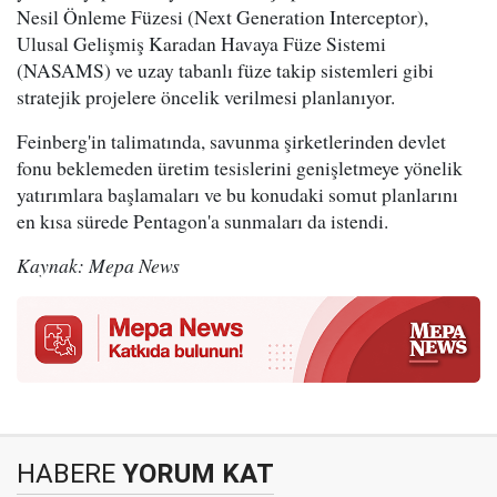
Nesil Önleme Füzesi (Next Generation Interceptor),
Ulusal Gelişmiş Karadan Havaya Füze Sistemi
(NASAMS) ve uzay tabanlı füze takip sistemleri gibi
stratejik projelere öncelik verilmesi planlanıyor.
Feinberg'in talimatında, savunma şirketlerinden devlet
fonu beklemeden üretim tesislerini genişletmeye yönelik
yatırımlara başlamaları ve bu konudaki somut planlarını
en kısa sürede Pentagon'a sunmaları da istendi.
Kaynak: Mepa News
HABERE
YORUM KAT