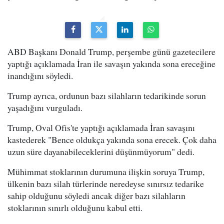
ABD Başkanı Donald Trump, perşembe günü gazetecilere
yaptığı açıklamada İran ile savaşın yakında sona ereceğine
inandığını söyledi.
Trump ayrıca, ordunun bazı silahların tedarikinde sorun
yaşadığını vurguladı.
Trump, Oval Ofis'te yaptığı açıklamada İran savaşını
kastederek "Bence oldukça yakında sona erecek. Çok daha
uzun süre dayanabileceklerini düşünmüyorum" dedi.
Mühimmat stoklarının durumuna ilişkin soruya Trump,
ülkenin bazı silah türlerinde neredeyse sınırsız tedarike
sahip olduğunu söyledi ancak diğer bazı silahların
stoklarının sınırlı olduğunu kabul etti.