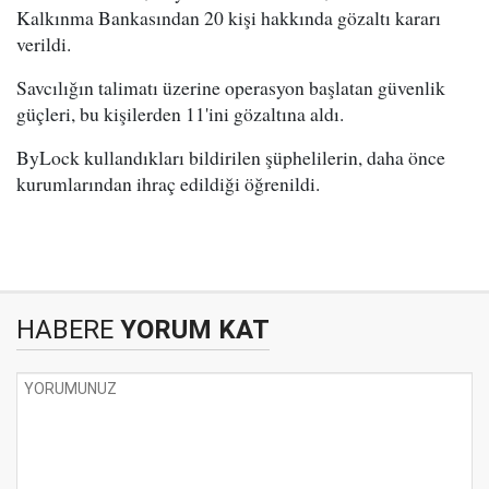
Kalkınma Bankasından 20 kişi hakkında gözaltı kararı
verildi.
Savcılığın talimatı üzerine operasyon başlatan güvenlik
güçleri, bu kişilerden 11'ini gözaltına aldı.
ByLock kullandıkları bildirilen şüphelilerin, daha önce
kurumlarından ihraç edildiği öğrenildi.
HABERE
YORUM KAT