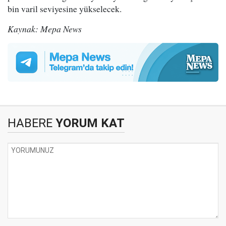
bin varil seviyesine yükselecek.
Kaynak: Mepa News
HABERE
YORUM KAT