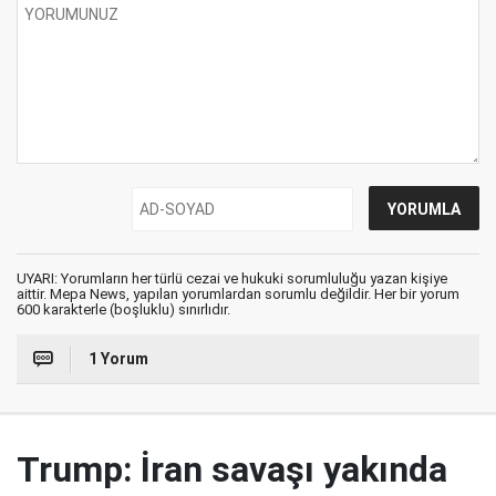
UYARI: Yorumların her türlü cezai ve hukuki sorumluluğu yazan kişiye
aittir. Mepa News, yapılan yorumlardan sorumlu değildir. Her bir yorum
600 karakterle (boşluklu) sınırlıdır.
1 Yorum
Trump: İran savaşı yakında