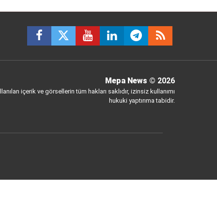
Mepa News
© 2026
anılan içerik ve görsellerin tüm hakları saklıdır, izinsiz kullanımı
hukuki yaptırıma tabidir.