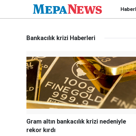
Haber
Bankacılık krizi Haberleri
Gram altın bankacılık krizi nedeniyle
rekor kırdı