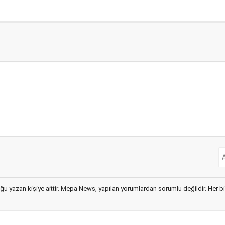
ğu yazan kişiye aittir. Mepa News, yapılan yorumlardan sorumlu değildir. Her bir 