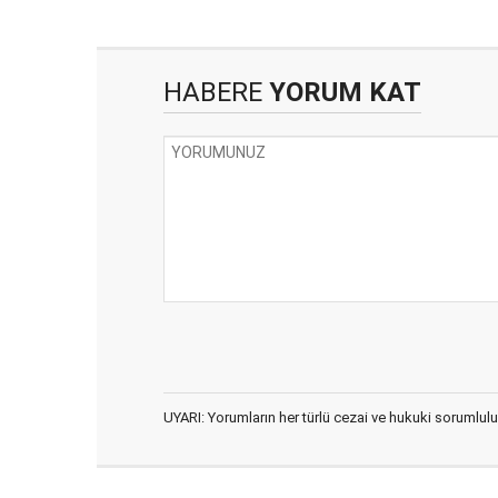
HABERE
YORUM KAT
UYARI: Yorumların her türlü cezai ve hukuki sorumlulu