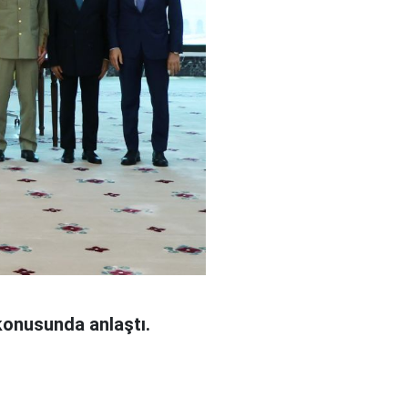
konusunda anlaştı.